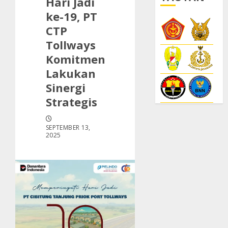
Hari Jadi
ke-19, PT
CTP
Tollways
Komitmen
Lakukan
Sinergi
Strategis
SEPTEMBER 13,
2025