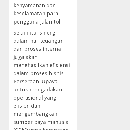
kenyamanan dan
keselamatan para
pengguna jalan tol.
Selain itu, sinergi
dalam hal keuangan
dan proses internal
juga akan
menghasilkan efisiensi
dalam proses bisnis
Perseroan. Upaya
untuk mengadakan
operasional yang
efisien dan
mengembangkan
sumber daya manusia