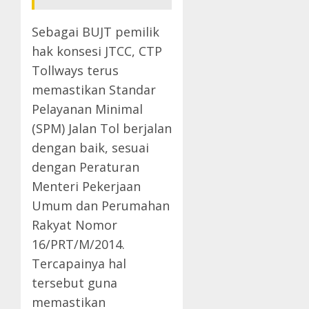
Sebagai BUJT pemilik
hak konsesi JTCC, CTP
Tollways terus
memastikan Standar
Pelayanan Minimal
(SPM) Jalan Tol berjalan
dengan baik, sesuai
dengan Peraturan
Menteri Pekerjaan
Umum dan Perumahan
Rakyat Nomor
16/PRT/M/2014.
Tercapainya hal
tersebut guna
memastikan