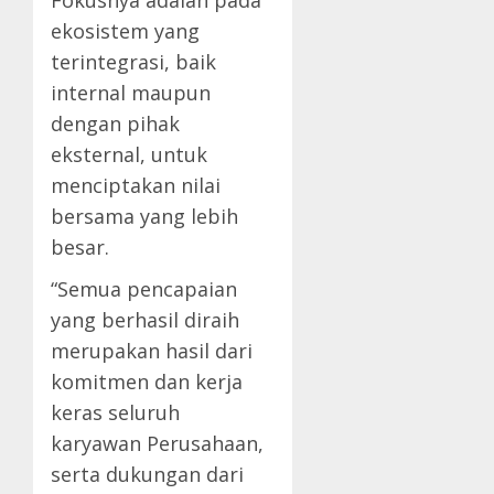
Fokusnya adalah pada
ekosistem yang
terintegrasi, baik
internal maupun
dengan pihak
eksternal, untuk
menciptakan nilai
bersama yang lebih
besar.
“Semua pencapaian
yang berhasil diraih
merupakan hasil dari
komitmen dan kerja
keras seluruh
karyawan Perusahaan,
serta dukungan dari