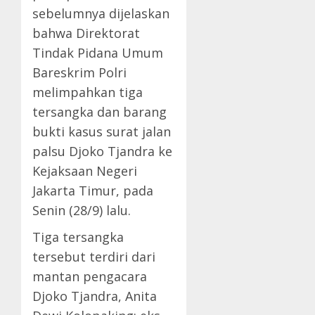
sebelumnya dijelaskan
bahwa Direktorat
Tindak Pidana Umum
Bareskrim Polri
melimpahkan tiga
tersangka dan barang
bukti kasus surat jalan
palsu Djoko Tjandra ke
Kejaksaan Negeri
Jakarta Timur, pada
Senin (28/9) lalu.
Tiga tersangka
tersebut terdiri dari
mantan pengacara
Djoko Tjandra, Anita