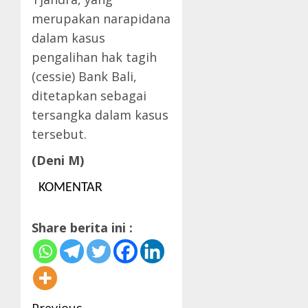
merupakan narapidana
dalam kasus
pengalihan hak tagih
(cessie) Bank Bali,
ditetapkan sebagai
tersangka dalam kasus
tersebut.
(Deni M)
KOMENTAR
Share berita ini :
Previous