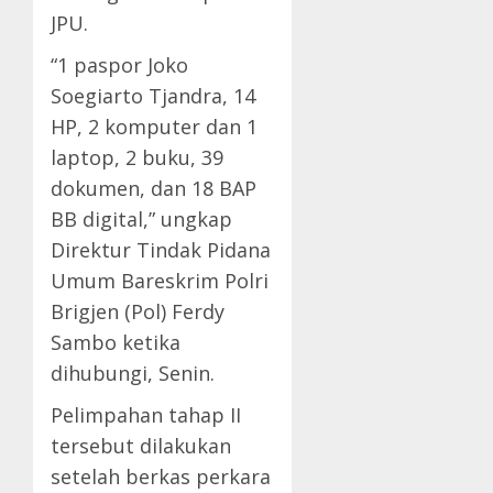
JPU.
“1 paspor Joko
Soegiarto Tjandra, 14
HP, 2 komputer dan 1
laptop, 2 buku, 39
dokumen, dan 18 BAP
BB digital,” ungkap
Direktur Tindak Pidana
Umum Bareskrim Polri
Brigjen (Pol) Ferdy
Sambo ketika
dihubungi, Senin.
Pelimpahan tahap II
tersebut dilakukan
setelah berkas perkara