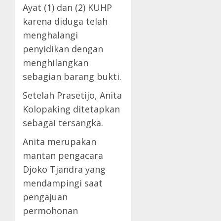
Ayat (1) dan (2) KUHP
karena diduga telah
menghalangi
penyidikan dengan
menghilangkan
sebagian barang bukti.
Setelah Prasetijo, Anita
Kolopaking ditetapkan
sebagai tersangka.
Anita merupakan
mantan pengacara
Djoko Tjandra yang
mendampingi saat
pengajuan
permohonan