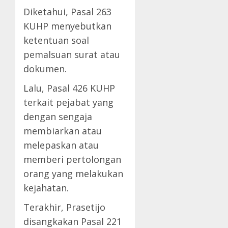
Diketahui, Pasal 263
KUHP menyebutkan
ketentuan soal
pemalsuan surat atau
dokumen.
Lalu, Pasal 426 KUHP
terkait pejabat yang
dengan sengaja
membiarkan atau
melepaskan atau
memberi pertolongan
orang yang melakukan
kejahatan.
Terakhir, Prasetijo
disangkakan Pasal 221