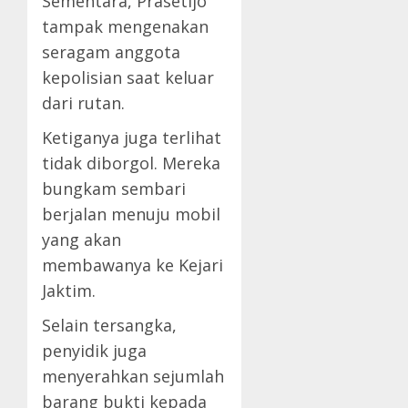
Sementara, Prasetijo
tampak mengenakan
seragam anggota
kepolisian saat keluar
dari rutan.
Ketiganya juga terlihat
tidak diborgol. Mereka
bungkam sembari
berjalan menuju mobil
yang akan
membawanya ke Kejari
Jaktim.
Selain tersangka,
penyidik juga
menyerahkan sejumlah
barang bukti kepada