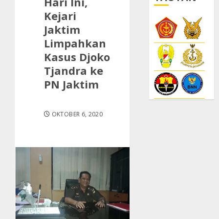
Hari Ini,
Kejari
Jaktim
Limpahkan
Kasus Djoko
Tjandra ke
PN Jaktim
OKTOBER 6, 2020