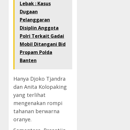
Lebak : Kasus
Dugaan
Pelanggaran
Disiplin Anggota
Polri Terkait Gadai
Mobil Ditangani Bid
Propam Polda
Banten
Hanya Djoko Tjandra
dan Anita Kolopaking
yang terlihat
mengenakan rompi
tahanan berwarna
oranye.