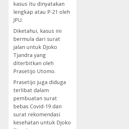
kasus itu dinyatakan
lengkap atau P-21 oleh
JPU.
Diketahui, kasus ini
bermula dari surat
jalan untuk Djoko
Tjandra yang
diterbitkan oleh
Prasetijo Utomo.
Prasetijo juga diduga
terlibat dalam
pembuatan surat
bebas Covid-19 dan
surat rekomendasi
kesehatan untuk Djoko