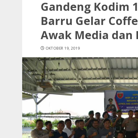
Gandeng Kodim 14
Barru Gelar Coff
Awak Media dan
OKTOBER 19, 2019