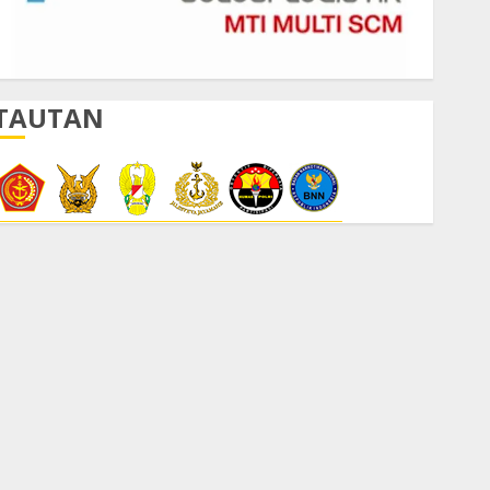
TAUTAN