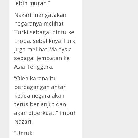
lebih murah.”
Nazari mengatakan
negaranya melihat
Turki sebagai pintu ke
Eropa, sebaliknya Turki
juga melihat Malaysia
sebagai jembatan ke
Asia Tenggara.
“Oleh karena itu
perdagangan antar
kedua negara akan
terus berlanjut dan
akan diperkuat,” imbuh
Nazari.
“Untuk