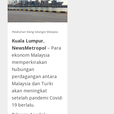
Pelabuhan Klang Selangor Malaysia.
Kuala Lumpur,
NewsMetropol
– Para
ekonom Malaysia
memperkirakan
hubungan
perdagangan antara
Malaysia dan Turki
akan meningkat
setelah pandemi Covid-
19 berlalu.