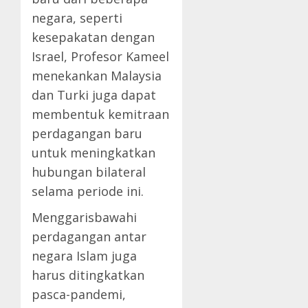
negara, seperti
kesepakatan dengan
Israel, Profesor Kameel
menekankan Malaysia
dan Turki juga dapat
membentuk kemitraan
perdagangan baru
untuk meningkatkan
hubungan bilateral
selama periode ini.
Menggarisbawahi
perdagangan antar
negara Islam juga
harus ditingkatkan
pasca-pandemi,