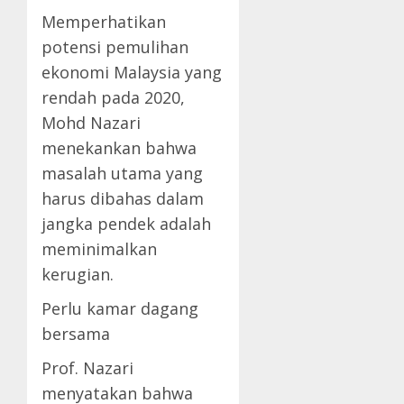
Memperhatikan
potensi pemulihan
ekonomi Malaysia yang
rendah pada 2020,
Mohd Nazari
menekankan bahwa
masalah utama yang
harus dibahas dalam
jangka pendek adalah
meminimalkan
kerugian.
Perlu kamar dagang
bersama
Prof. Nazari
menyatakan bahwa