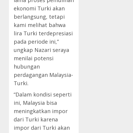
lama proses pemulihan
ekonomi Turki akan
berlangsung, tetapi
kami melihat bahwa
lira Turki terdepresiasi
pada periode ini,”
ungkap Nazari seraya
menilai potensi
hubungan
perdagangan Malaysia-
Turki.
“Dalam kondisi seperti
ini, Malaysia bisa
meningkatkan impor
dari Turki karena
impor dari Turki akan