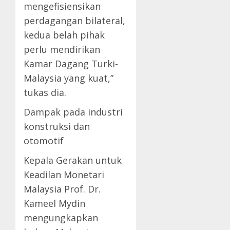
mengefisiensikan
perdagangan bilateral,
kedua belah pihak
perlu mendirikan
Kamar Dagang Turki-
Malaysia yang kuat,”
tukas dia.
Dampak pada industri
konstruksi dan
otomotif
Kepala Gerakan untuk
Keadilan Monetari
Malaysia Prof. Dr.
Kameel Mydin
mengungkapkan