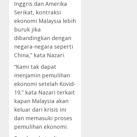
Inggris dan Amerika
Serikat, kontraksi
ekonomi Malaysia lebih
buruk jika
dibandingkan dengan
negara-negara seperti
China,” kata Nazari.
“Kami tak dapat
menjamin pemulihan
ekonomi setelah Kovid-
19,” kata Nazari terkait
kapan Malaysia akan
keluar dari krisis ini
dan memasuki proses
pemulihan ekonomi.