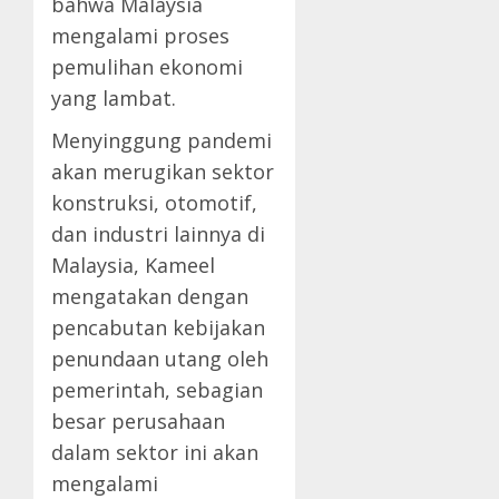
bahwa Malaysia
mengalami proses
pemulihan ekonomi
yang lambat.
Menyinggung pandemi
akan merugikan sektor
konstruksi, otomotif,
dan industri lainnya di
Malaysia, Kameel
mengatakan dengan
pencabutan kebijakan
penundaan utang oleh
pemerintah, sebagian
besar perusahaan
dalam sektor ini akan
mengalami