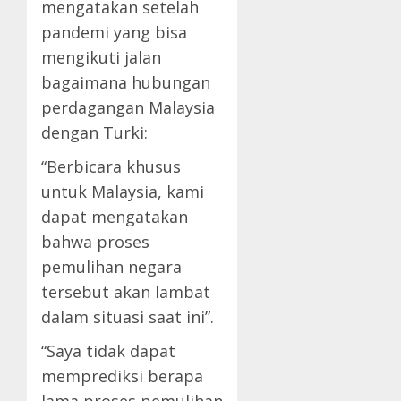
mengatakan setelah
pandemi yang bisa
mengikuti jalan
bagaimana hubungan
perdagangan Malaysia
dengan Turki:
“Berbicara khusus
untuk Malaysia, kami
dapat mengatakan
bahwa proses
pemulihan negara
tersebut akan lambat
dalam situasi saat ini”.
“Saya tidak dapat
memprediksi berapa