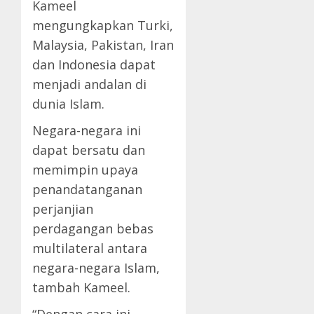
Kameel
mengungkapkan Turki,
Malaysia, Pakistan, Iran
dan Indonesia dapat
menjadi andalan di
dunia Islam.
Negara-negara ini
dapat bersatu dan
memimpin upaya
penandatanganan
perjanjian
perdagangan bebas
multilateral antara
negara-negara Islam,
tambah Kameel.