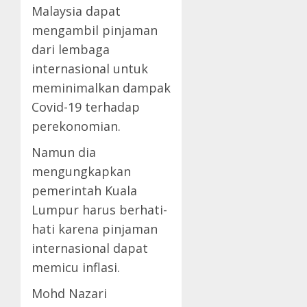
Malaysia dapat
mengambil pinjaman
dari lembaga
internasional untuk
meminimalkan dampak
Covid-19 terhadap
perekonomian.
Namun dia
mengungkapkan
pemerintah Kuala
Lumpur harus berhati-
hati karena pinjaman
internasional dapat
memicu inflasi.
Mohd Nazari