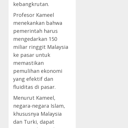
kebangkrutan.
Profesor Kameel
menekankan bahwa
pemerintah harus
mengedarkan 150
miliar ringgit Malaysia
ke pasar untuk
memastikan
pemulihan ekonomi
yang efektif dan
fluiditas di pasar.
Menurut Kameel,
negara-negara Islam,
khususnya Malaysia
dan Turki, dapat