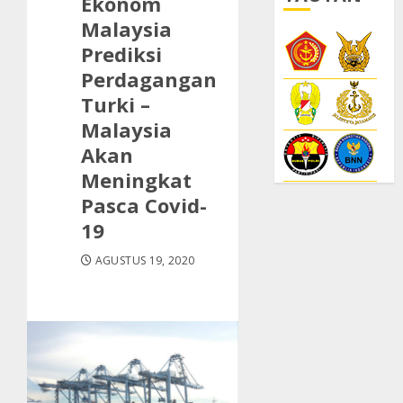
Ekonom
Malaysia
Prediksi
Perdagangan
Turki –
Malaysia
Akan
Meningkat
Pasca Covid-
19
AGUSTUS 19, 2020