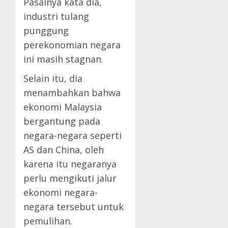
Pasalnya kata dia,
industri tulang
punggung
perekonomian negara
ini masih stagnan.
Selain itu, dia
menambahkan bahwa
ekonomi Malaysia
bergantung pada
negara-negara seperti
AS dan China, oleh
karena itu negaranya
perlu mengikuti jalur
ekonomi negara-
negara tersebut untuk
pemulihan.