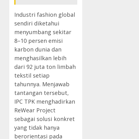
Industri fashion global
sendiri diketahui
menyumbang sekitar
8–10 persen emisi
karbon dunia dan
menghasilkan lebih
dari 92 juta ton limbah
tekstil setiap
tahunnya. Menjawab
tantangan tersebut,
IPC TPK menghadirkan
ReWear Project
sebagai solusi konkret
yang tidak hanya
berorientasi pada