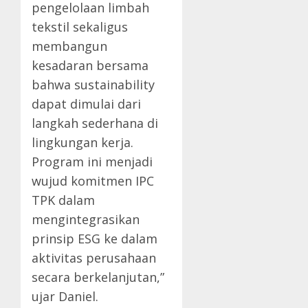
pengelolaan limbah
tekstil sekaligus
membangun
kesadaran bersama
bahwa sustainability
dapat dimulai dari
langkah sederhana di
lingkungan kerja.
Program ini menjadi
wujud komitmen IPC
TPK dalam
mengintegrasikan
prinsip ESG ke dalam
aktivitas perusahaan
secara berkelanjutan,”
ujar Daniel.