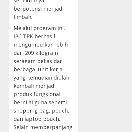
sebelumnya
berpotensi menjadi
limbah.
Melalui program ini,
IPC TPK berhasil
mengumpulkan lebih
dari 209 kilogram
seragam bekas dari
berbagai unit kerja
yang kemudian diolah
kembali menjadi
produk fungsional
bernilai guna seperti
shopping bag, pouch,
dan laptop pouch.
Selain memperpanjang