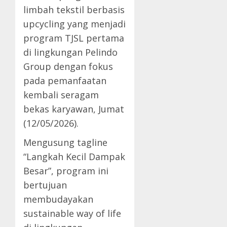
limbah tekstil berbasis
upcycling yang menjadi
program TJSL pertama
di lingkungan Pelindo
Group dengan fokus
pada pemanfaatan
kembali seragam
bekas karyawan, Jumat
(12/05/2026).
Mengusung tagline
“Langkah Kecil Dampak
Besar”, program ini
bertujuan
membudayakan
sustainable way of life