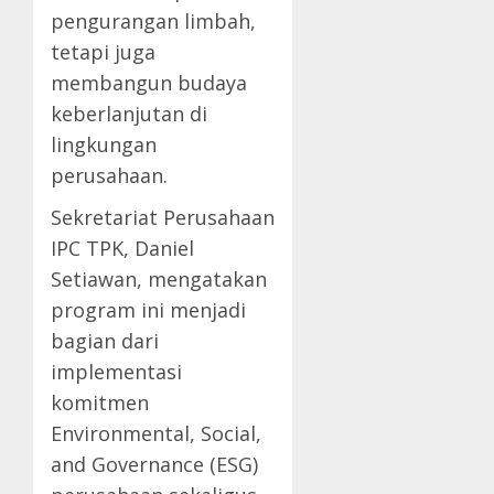
pengurangan limbah,
tetapi juga
membangun budaya
keberlanjutan di
lingkungan
perusahaan.
Sekretariat Perusahaan
IPC TPK, Daniel
Setiawan, mengatakan
program ini menjadi
bagian dari
implementasi
komitmen
Environmental, Social,
and Governance (ESG)