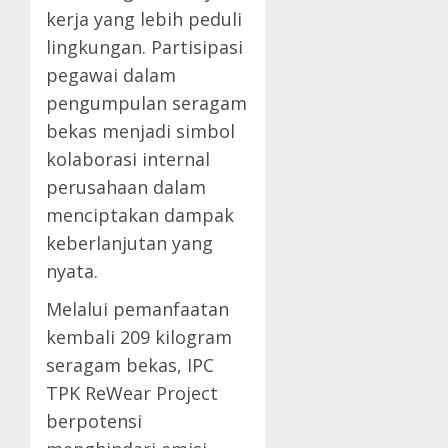
kerja yang lebih peduli
lingkungan. Partisipasi
pegawai dalam
pengumpulan seragam
bekas menjadi simbol
kolaborasi internal
perusahaan dalam
menciptakan dampak
keberlanjutan yang
nyata.
Melalui pemanfaatan
kembali 209 kilogram
seragam bekas, IPC
TPK ReWear Project
berpotensi