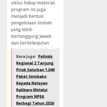
siklus hidup material,
program ini juga
menjadi bentuk
pengelolaan limbah
yang lebih
bertanggung jawab
dan berkelanjutan.
Baca Juga:
Pelindo
Regional 2 Tanjung
Priok Salurkan 1.040
Paket Sembako
Kepada Nelayan
Kalibaru Melalui
Program NPEA
Berbagi Tahun 2026