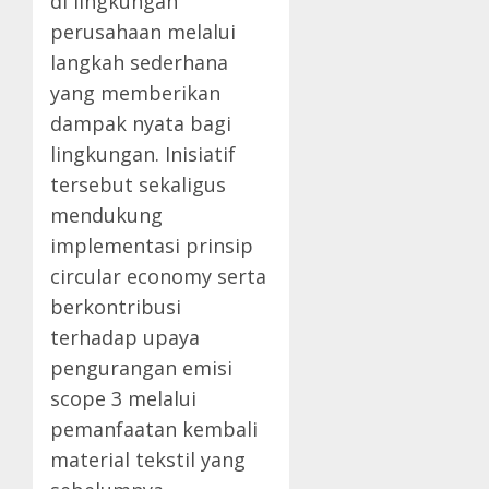
di lingkungan
perusahaan melalui
langkah sederhana
yang memberikan
dampak nyata bagi
lingkungan. Inisiatif
tersebut sekaligus
mendukung
implementasi prinsip
circular economy serta
berkontribusi
terhadap upaya
pengurangan emisi
scope 3 melalui
pemanfaatan kembali
material tekstil yang