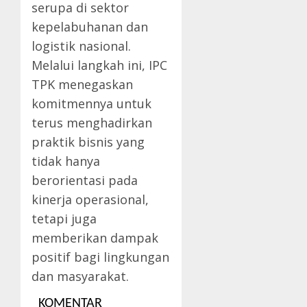
serupa di sektor
kepelabuhanan dan
logistik nasional.
Melalui langkah ini, IPC
TPK menegaskan
komitmennya untuk
terus menghadirkan
praktik bisnis yang
tidak hanya
berorientasi pada
kinerja operasional,
tetapi juga
memberikan dampak
positif bagi lingkungan
dan masyarakat.
KOMENTAR