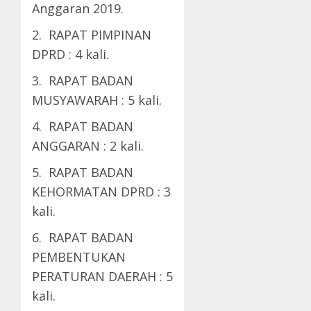
Anggaran 2019.
2. RAPAT PIMPINAN
DPRD : 4 kali.
3. RAPAT BADAN
MUSYAWARAH : 5 kali.
4. RAPAT BADAN
ANGGARAN : 2 kali.
5. RAPAT BADAN
KEHORMATAN DPRD : 3
kali.
6. RAPAT BADAN
PEMBENTUKAN
PERATURAN DAERAH : 5
kali.