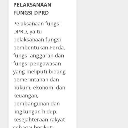
PELAKSANAAN
FUNGSI DPRD
Pelaksanaan fungsi
DPRD, yaitu
pelaksanaan fungsi
pembentukan Perda,
fungsi anggaran dan
fungsi pengawasan
yang meliputi bidang
pemerintahan dan
hukum, ekonomi dan
keuangan,
pembangunan dan
lingkungan hidup,
kesejahteraan rakyat
sebagai berikut :