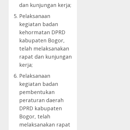
dan kunjungan kerja;
Pelaksanaan
kegiatan badan
kehormatan DPRD
kabupaten Bogor,
telah melaksanakan
rapat dan kunjungan
kerja;
Pelaksanaan
kegiatan badan
pembentukan
peraturan daerah
DPRD kabupaten
Bogor, telah
melaksanakan rapat