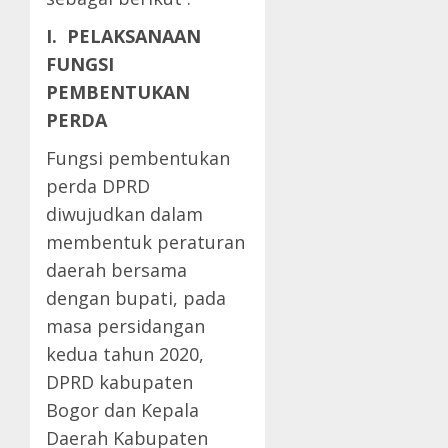
I. PELAKSANAAN
FUNGSI
PEMBENTUKAN
PERDA
Fungsi pembentukan
perda DPRD
diwujudkan dalam
membentuk peraturan
daerah bersama
dengan bupati, pada
masa persidangan
kedua tahun 2020,
DPRD kabupaten
Bogor dan Kepala
Daerah Kabupaten