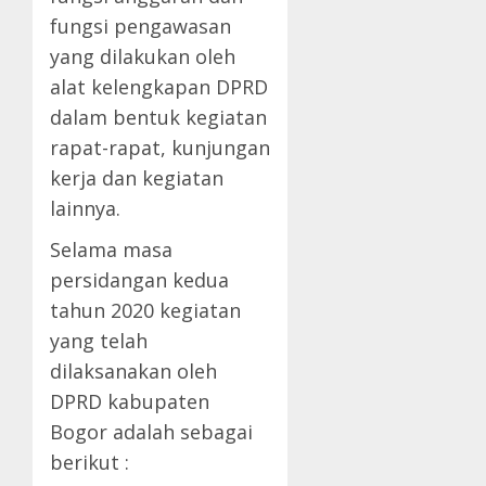
fungsi pengawasan
yang dilakukan oleh
alat kelengkapan DPRD
dalam bentuk kegiatan
rapat-rapat, kunjungan
kerja dan kegiatan
lainnya.
Selama masa
persidangan kedua
tahun 2020 kegiatan
yang telah
dilaksanakan oleh
DPRD kabupaten
Bogor adalah sebagai
berikut :