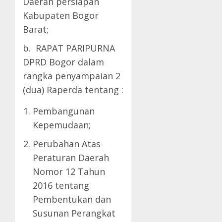
Daerah persiapan
Kabupaten Bogor
Barat;
b. RAPAT PARIPURNA
DPRD Bogor dalam
rangka penyampaian 2
(dua) Raperda tentang :
Pembangunan
Kepemudaan;
Perubahan Atas
Peraturan Daerah
Nomor 12 Tahun
2016 tentang
Pembentukan dan
Susunan Perangkat