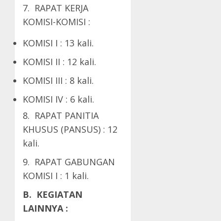
7. RAPAT KERJA
KOMISI-KOMISI :
KOMISI I : 13 kali.
KOMISI II : 12 kali.
KOMISI III : 8 kali.
KOMISI IV : 6 kali.
8. RAPAT PANITIA
KHUSUS (PANSUS) : 12
kali.
9. RAPAT GABUNGAN
KOMISI I : 1 kali.
B. KEGIATAN
LAINNYA
: