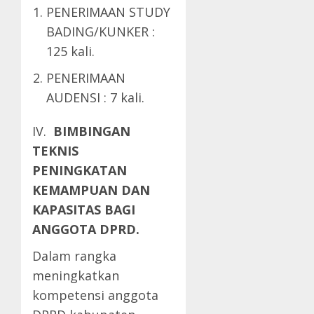
PENERIMAAN STUDY
BADING/KUNKER :
125 kali.
PENERIMAAN
AUDENSI : 7 kali.
IV.
BIMBINGAN
TEKNIS
PENINGKATAN
KEMAMPUAN DAN
KAPASITAS BAGI
ANGGOTA DPRD.
Dalam rangka
meningkatkan
kompetensi anggota