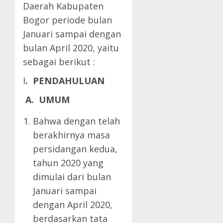
Daerah Kabupaten
Bogor periode bulan
Januari sampai dengan
bulan April 2020, yaitu
sebagai berikut :
I
.
PENDAHULUAN
A. UMUM
Bahwa dengan telah
berakhirnya masa
persidangan kedua,
tahun 2020 yang
dimulai dari bulan
Januari sampai
dengan April 2020,
berdasarkan tata