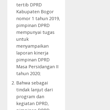
tertib DPRD
Kabupaten Bogor
nomor 1 tahun 2019,
pimpinan DPRD
mempunyai tugas
untuk
menyampaikan
laporan kinerja
pimpinan DPRD
Masa Persidangan II
tahun 2020;
Bahwa sebagai
tindak lanjut dari
program dan
kegiatan DPRD,