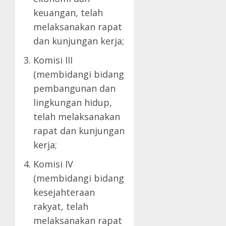
keuangan, telah
melaksanakan rapat
dan kunjungan kerja;
Komisi III
(membidangi bidang
pembangunan dan
lingkungan hidup,
telah melaksanakan
rapat dan kunjungan
kerja;
Komisi IV
(membidangi bidang
kesejahteraan
rakyat, telah
melaksanakan rapat