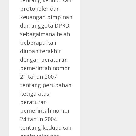
tentang kedudukan
protokoler dan
keuangan pimpinan
dan anggota DPRD,
sebagaimana telah
beberapa kali
diubah terakhir
dengan peraturan
pemerintah nomor
21 tahun 2007
tentang perubahan
ketiga atas
peraturan
pemerintah nomor
24 tahun 2004
tentang kedudukan