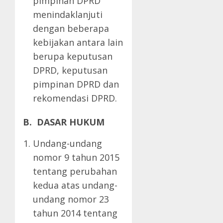
pimpinan DPRD
menindaklanjuti
dengan beberapa
kebijakan antara lain
berupa keputusan
DPRD, keputusan
pimpinan DPRD dan
rekomendasi DPRD.
B. DASAR HUKUM
Undang-undang
nomor 9 tahun 2015
tentang perubahan
kedua atas undang-
undang nomor 23
tahun 2014 tentang