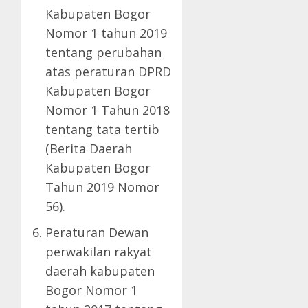
Kabupaten Bogor
Nomor 1 tahun 2019
tentang perubahan
atas peraturan DPRD
Kabupaten Bogor
Nomor 1 Tahun 2018
tentang tata tertib
(Berita Daerah
Kabupaten Bogor
Tahun 2019 Nomor
56).
Peraturan Dewan
perwakilan rakyat
daerah kabupaten
Bogor Nomor 1