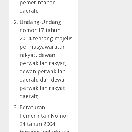
pemerintahan
daerah;
Undang-Undang
nomor 17 tahun
2014 tentang majelis
permusyawaratan
rakyat, dewan
perwakilan rakyat,
dewan perwakilan
daerah, dan dewan
perwakilan rakyat
daerah;
Peraturan
Pemerintah Nomor
24 tahun 2004