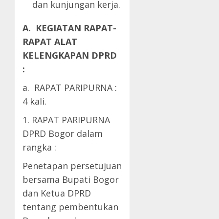
dan kunjungan kerja.
A. KEGIATAN RAPAT-
RAPAT ALAT
KELENGKAPAN DPRD
:
a. RAPAT PARIPURNA :
4 kali.
1. RAPAT PARIPURNA
DPRD Bogor dalam
rangka :
Penetapan persetujuan
bersama Bupati Bogor
dan Ketua DPRD
tentang pembentukan