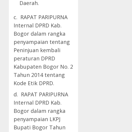
Daerah.
c. RAPAT PARIPURNA
Internal DPRD Kab.
Bogor dalam rangka
penyampaian tentang
Peninjuan kembali
peraturan DPRD
Kabupaten Bogor No. 2
Tahun 2014 tentang
Kode Etik DPRD.
d. RAPAT PARIPURNA
Internal DPRD Kab.
Bogor dalam rangka
penyampaian LKPJ
Bupati Bogor Tahun