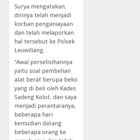
Surya mengatakan,
dirinya telah menjadi
korban penganiayaan
dan telah melaporkan
hal tersebut ke Polsek
Leuwiliang.
“Awal perselisihannya
yaitu soal pembelian
alat berat berupa beko
yang di beli oleh Kades
Sadeng Kolot, dan saya
menjadi perantaranya,
beberapa hari
kemudian datang
beberapa orang ke