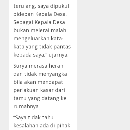
terulang, saya dipukuli
didepan Kepala Desa.
Sebagai Kepala Desa
bukan melerai malah
mengeluarkan kata-
kata yang tidak pantas
kepada saya,” ujarnya.
Surya merasa heran
dan tidak menyangka
bila akan mendapat
perlakuan kasar dari
tamu yang datang ke
rumahnya.
“Saya tidak tahu
kesalahan ada di pihak