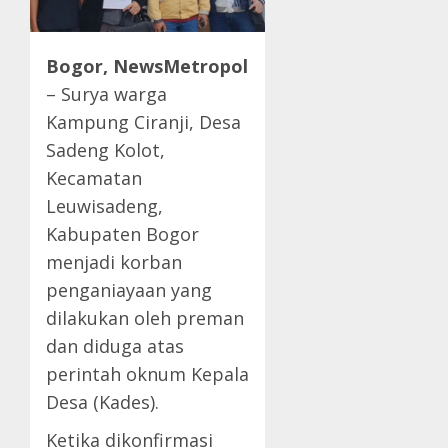
Bogor, NewsMetropol
– Surya warga
Kampung Ciranji, Desa
Sadeng Kolot,
Kecamatan
Leuwisadeng,
Kabupaten Bogor
menjadi korban
penganiayaan yang
dilakukan oleh preman
dan diduga atas
perintah oknum Kepala
Desa (Kades).
Ketika dikonfirmasi