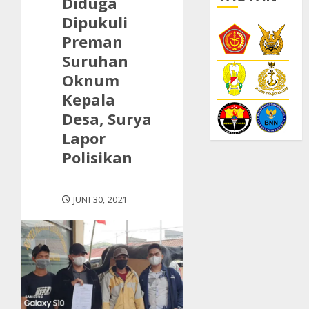
Diduga
Dipukuli
Preman
Suruhan
Oknum
Kepala
Desa, Surya
Lapor
Polisikan
JUNI 30, 2021