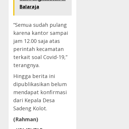
Balaraja
“Semua sudah pulang
karena kantor sampai
jam 12.00 saja atas
perintah kecamatan
terkait soal Covid-19,”
terangnya.
Hingga berita ini
dipublikasikan belum
mendapat konfirmasi
dari Kepala Desa
Sadeng Kolot.
(Rahman)