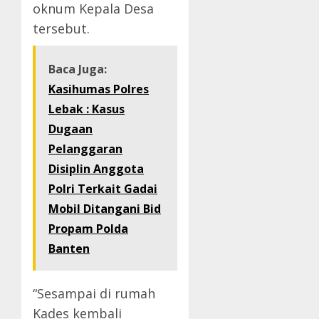
oknum Kepala Desa
tersebut.
Baca Juga:
Kasihumas Polres
Lebak : Kasus
Dugaan
Pelanggaran
Disiplin Anggota
Polri Terkait Gadai
Mobil Ditangani Bid
Propam Polda
Banten
“Sesampai di rumah
Kades kembali