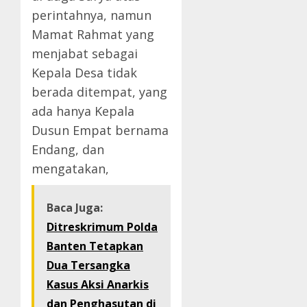
perintahnya, namun
Mamat Rahmat yang
menjabat sebagai
Kepala Desa tidak
berada ditempat, yang
ada hanya Kepala
Dusun Empat bernama
Endang, dan
mengatakan,
Baca Juga:
Ditreskrimum Polda
Banten Tetapkan
Dua Tersangka
Kasus Aksi Anarkis
dan Penghasutan di