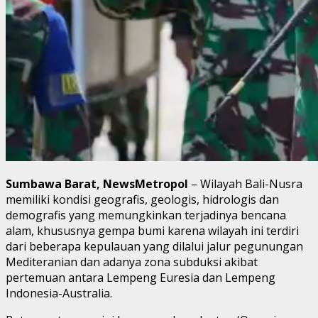
Sumbawa Barat, NewsMetropol
– Wilayah Bali-Nusra
memiliki kondisi geografis, geologis, hidrologis dan
demografis yang memungkinkan terjadinya bencana
alam, khususnya gempa bumi karena wilayah ini terdiri
dari beberapa kepulauan yang dilalui jalur pegunungan
Mediteranian dan adanya zona subduksi akibat
pertemuan antara Lempeng Euresia dan Lempeng
Indonesia-Australia.