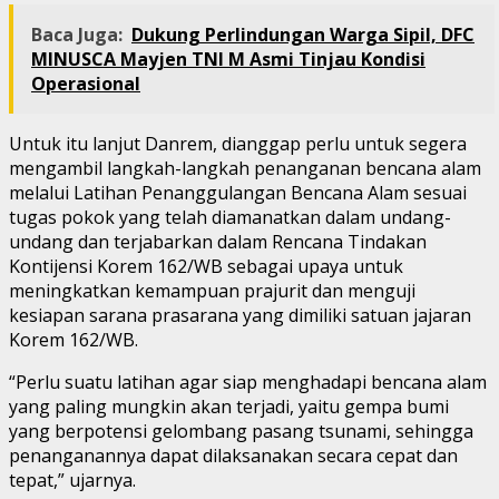
Baca Juga:
Dukung Perlindungan Warga Sipil, DFC
MINUSCA Mayjen TNI M Asmi Tinjau Kondisi
Operasional
Untuk itu lanjut Danrem, dianggap perlu untuk segera
mengambil langkah-langkah penanganan bencana alam
melalui Latihan Penanggulangan Bencana Alam sesuai
tugas pokok yang telah diamanatkan dalam undang-
undang dan terjabarkan dalam Rencana Tindakan
Kontijensi Korem 162/WB sebagai upaya untuk
meningkatkan kemampuan prajurit dan menguji
kesiapan sarana prasarana yang dimiliki satuan jajaran
Korem 162/WB.
“Perlu suatu latihan agar siap menghadapi bencana alam
yang paling mungkin akan terjadi, yaitu gempa bumi
yang berpotensi gelombang pasang tsunami, sehingga
penanganannya dapat dilaksanakan secara cepat dan
tepat,” ujarnya.