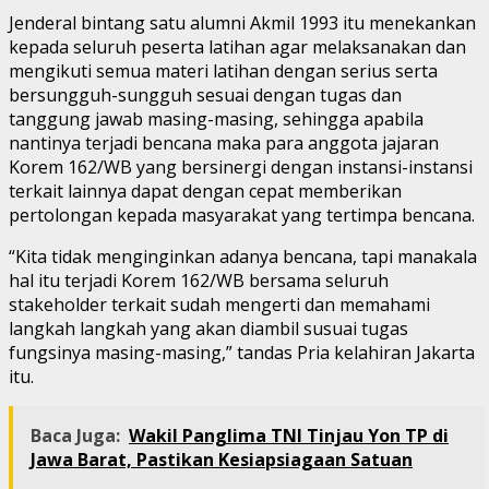
Jenderal bintang satu alumni Akmil 1993 itu menekankan
kepada seluruh peserta latihan agar melaksanakan dan
mengikuti semua materi latihan dengan serius serta
bersungguh-sungguh sesuai dengan tugas dan
tanggung jawab masing-masing, sehingga apabila
nantinya terjadi bencana maka para anggota jajaran
Korem 162/WB yang bersinergi dengan instansi-instansi
terkait lainnya dapat dengan cepat memberikan
pertolongan kepada masyarakat yang tertimpa bencana.
“Kita tidak menginginkan adanya bencana, tapi manakala
hal itu terjadi Korem 162/WB bersama seluruh
stakeholder terkait sudah mengerti dan memahami
langkah langkah yang akan diambil susuai tugas
fungsinya masing-masing,” tandas Pria kelahiran Jakarta
itu.
Baca Juga:
Wakil Panglima TNI Tinjau Yon TP di
Jawa Barat, Pastikan Kesiapsiagaan Satuan