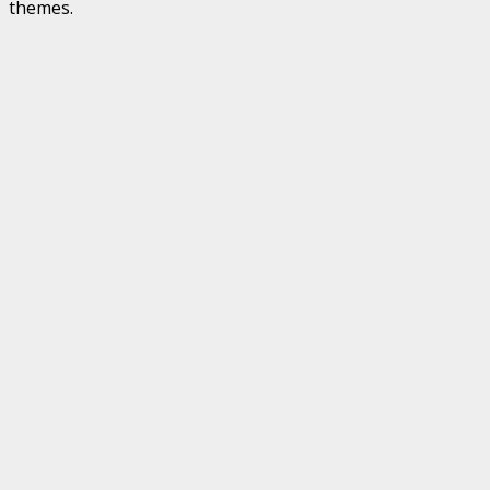
themes.