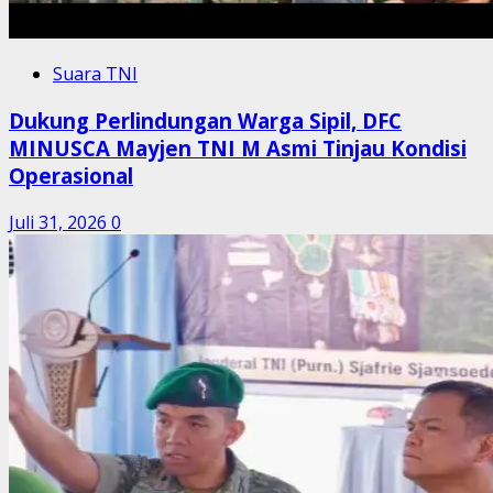
Suara TNI
Dukung Perlindungan Warga Sipil, DFC
MINUSCA Mayjen TNI M Asmi Tinjau Kondisi
Operasional
Juli 31, 2026
0