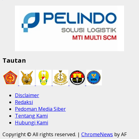
Tautan
Disclaimer
Redaksi
Pedoman Media Siber
Tentang Kami
Hubungi Kami
Copyright © All rights reserved.
|
ChromeNews
by AF