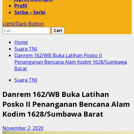
Profil
Serba – Serbi
Light/Dark Button
Cari
untuk:
Home
Suara TNI
Danrem 162/WB Buka Latihan Posko II
Penanganan Bencana Alam Kodim 1628/Sumbawa
Barat
Suara TNI
Danrem 162/WB Buka Latihan
Posko II Penanganan Bencana Alam
Kodim 1628/Sumbawa Barat
November 2, 2020