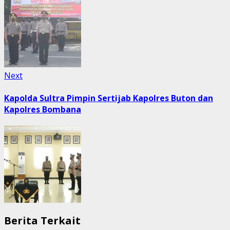
Next
Next
post:
Kapolda Sultra Pimpin Sertijab Kapolres Buton dan
Kapolres Bombana
Berita Terkait