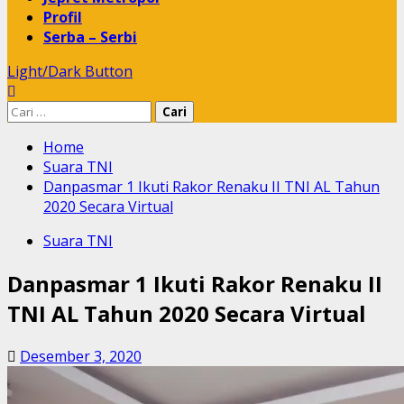
Profil
Serba – Serbi
Light/Dark Button
Cari
untuk:
Home
Suara TNI
Danpasmar 1 Ikuti Rakor Renaku II TNI AL Tahun
2020 Secara Virtual
Suara TNI
Danpasmar 1 Ikuti Rakor Renaku II
TNI AL Tahun 2020 Secara Virtual
Desember 3, 2020