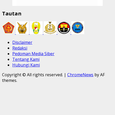
Tautan
Disclaimer
Redaksi
Pedoman Media Siber
Tentang Kami
Hubungi Kami
Copyright © All rights reserved.
|
ChromeNews
by AF
themes.