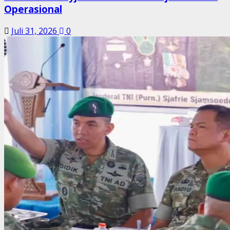
Operasional
Juli 31, 2026
0