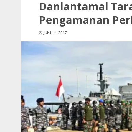
Danlantamal Tar
Pengamanan Per
JUNI 11, 2017