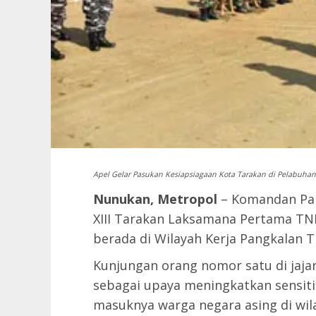
Apel Gelar Pasukan Kesiapsiagaan Kota Tarakan di Pelabuha
Nunukan, Metropol
– Komandan Pan
XIII Tarakan Laksamana Pertama TNI 
berada di Wilayah Kerja Pangkalan T
Kunjungan orang nomor satu di jajar
sebagai upaya meningkatkan sensiti
masuknya warga negara asing di wil