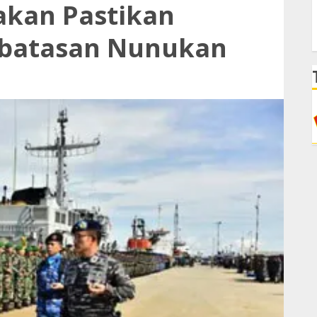
akan Pastikan
batasan Nunukan