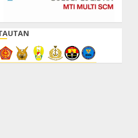
TAUTAN