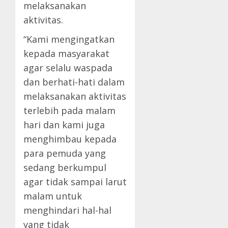
melaksanakan
aktivitas.
“Kami mengingatkan
kepada masyarakat
agar selalu waspada
dan berhati-hati dalam
melaksanakan aktivitas
terlebih pada malam
hari dan kami juga
menghimbau kepada
para pemuda yang
sedang berkumpul
agar tidak sampai larut
malam untuk
menghindari hal-hal
yang tidak