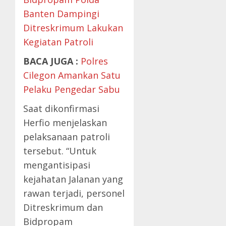
Banten Dampingi
Ditreskrimum Lakukan
Kegiatan Patroli
BACA JUGA :
Polres
Cilegon Amankan Satu
Pelaku Pengedar Sabu
Saat dikonfirmasi
Herfio menjelaskan
pelaksanaan patroli
tersebut. “Untuk
mengantisipasi
kejahatan Jalanan yang
rawan terjadi, personel
Ditreskrimum dan
Bidpropam