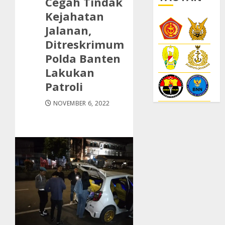
Cegah Tindak
Kejahatan
Jalanan,
Ditreskrimum
Polda Banten
Lakukan
Patroli
NOVEMBER 6, 2022