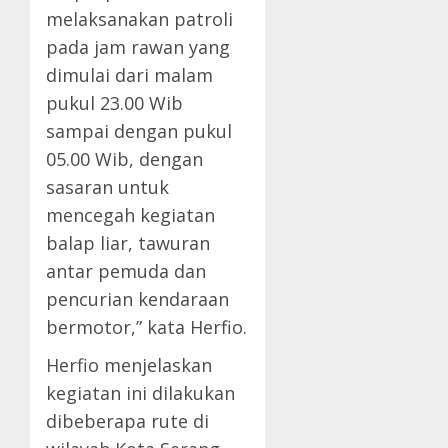
melaksanakan patroli
pada jam rawan yang
dimulai dari malam
pukul 23.00 Wib
sampai dengan pukul
05.00 Wib, dengan
sasaran untuk
mencegah kegiatan
balap liar, tawuran
antar pemuda dan
pencurian kendaraan
bermotor,” kata Herfio.
Herfio menjelaskan
kegiatan ini dilakukan
dibeberapa rute di