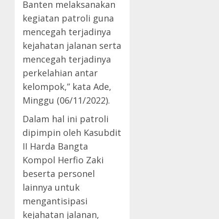
Banten melaksanakan
kegiatan patroli guna
mencegah terjadinya
kejahatan jalanan serta
mencegah terjadinya
perkelahian antar
kelompok,” kata Ade,
Minggu (06/11/2022).
Dalam hal ini patroli
dipimpin oleh Kasubdit
II Harda Bangta
Kompol Herfio Zaki
beserta personel
lainnya untuk
mengantisipasi
kejahatan jalanan,