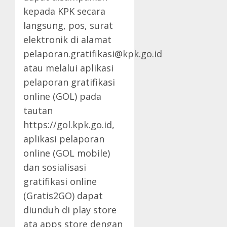
kepada KPK secara
langsung, pos, surat
elektronik di alamat
pelaporan.gratifikasi@kpk.go.id
atau melalui aplikasi
pelaporan gratifikasi
online (GOL) pada
tautan
https://gol.kpk.go.id,
aplikasi pelaporan
online (GOL mobile)
dan sosialisasi
gratifikasi online
(Gratis2GO) dapat
diunduh di play store
ata apps store dengan