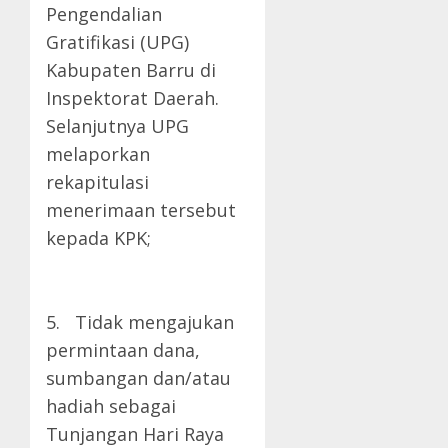
Pengendalian
Gratifikasi (UPG)
Kabupaten Barru di
Inspektorat Daerah.
Selanjutnya UPG
melaporkan
rekapitulasi
menerimaan tersebut
kepada KPK;
5. Tidak mengajukan
permintaan dana,
sumbangan dan/atau
hadiah sebagai
Tunjangan Hari Raya