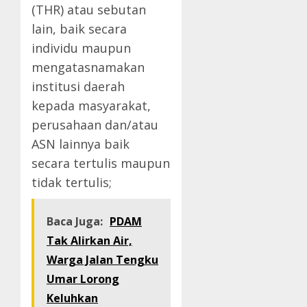
(THR) atau sebutan
lain, baik secara
individu maupun
mengatasnamakan
institusi daerah
kepada masyarakat,
perusahaan dan/atau
ASN lainnya baik
secara tertulis maupun
tidak tertulis;
Baca Juga:
PDAM
Tak Alirkan Air,
Warga Jalan Tengku
Umar Lorong
Keluhkan