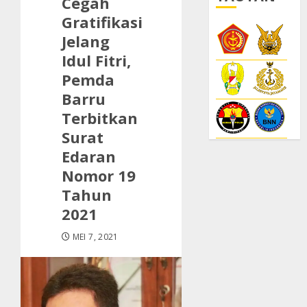
Cegah
Gratifikasi
Jelang
Idul Fitri,
Pemda
Barru
Terbitkan
Surat
Edaran
Nomor 19
Tahun
2021
MEI 7, 2021