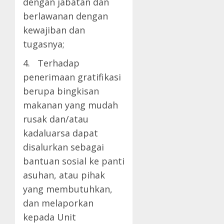
dengan jabatan dan
berlawanan dengan
kewajiban dan
tugasnya;
4. Terhadap
penerimaan gratifikasi
berupa bingkisan
makanan yang mudah
rusak dan/atau
kadaluarsa dapat
disalurkan sebagai
bantuan sosial ke panti
asuhan, atau pihak
yang membutuhkan,
dan melaporkan
kepada Unit