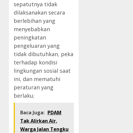
sepatutnya tidak
dilaksanakan secara
berlebihan yang
menyebabkan
peningkatan
pengeluaran yang
tidak dibutuhkan, peka
terhadap kondisi
lingkungan sosial saat
ini, dan mematuhi
peraturan yang
berlaku;
Baca Juga:
PDAM
Tak Alirkan Air,
Warga Jalan Tengku