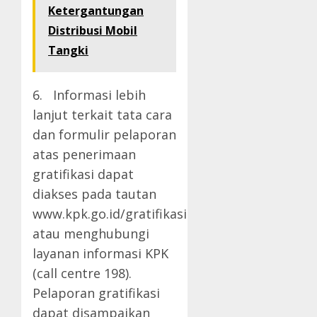
Ketergantungan
Distribusi Mobil
Tangki
6. Informasi lebih
lanjut terkait tata cara
dan formulir pelaporan
atas penerimaan
gratifikasi dapat
diakses pada tautan
www.kpk.go.id/gratifikasi
atau menghubungi
layanan informasi KPK
(call centre 198).
Pelaporan gratifikasi
dapat disampaikan