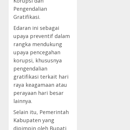
Korupsi dan
Pengendalian
Gratifikasi.
Edaran ini sebagai
upaya preventif dalam
rangka mendukung
upaya pencegahan
korupsi, khususnya
pengendalian
gratifikasi terkait hari
raya keagamaan atau
perayaan hari besar
lainnya.
Selain itu, Pemerintah
Kabupaten yang
dipimpin oleh Bupati