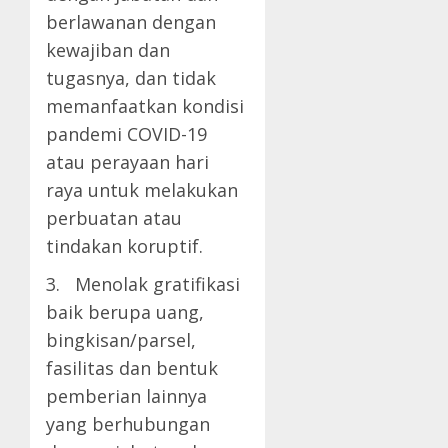
berlawanan dengan
kewajiban dan
tugasnya, dan tidak
memanfaatkan kondisi
pandemi COVID-19
atau perayaan hari
raya untuk melakukan
perbuatan atau
tindakan koruptif.
3. Menolak gratifikasi
baik berupa uang,
bingkisan/parsel,
fasilitas dan bentuk
pemberian lainnya
yang berhubungan