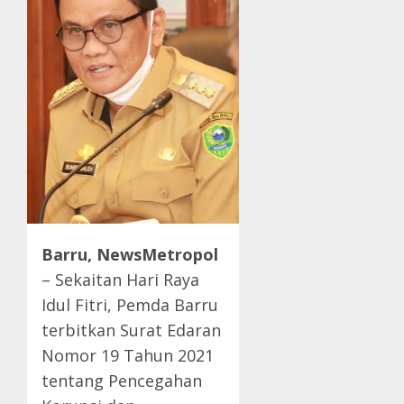
Barru, NewsMetropol
– Sekaitan Hari Raya
Idul Fitri, Pemda Barru
terbitkan Surat Edaran
Nomor 19 Tahun 2021
tentang Pencegahan