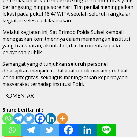
pemeriksaan dokumen pendukung Zona Integritas yang
berlangsung hingga sore hari. Tim penilai meninggalkan
lokasi pada pukul 18.47 WITA setelah seluruh rangkaian
kegiatan selesai dilaksanakan.
Melalui kegiatan ini, Sat Brimob Polda Sulsel kembali
menegaskan komitmennya dalam membangun institusi
yang transparan, akuntabel, dan berorientasi pada
pelayanan publik.
Semangat yang ditunjukkan seluruh personel
diharapkan menjadi modal kuat untuk meraih predikat
Zona Integritas, sekaligus meningkatkan kepercayaan
masyarakat terhadap institusi Polri.
KOMENTAR
Share berita ini :