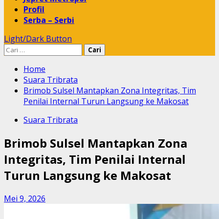
Profil
Serba – Serbi
Light/Dark Button
Cari
untuk:
Home
Suara Tribrata
Brimob Sulsel Mantapkan Zona Integritas, Tim
Penilai Internal Turun Langsung ke Makosat
Suara Tribrata
Brimob Sulsel Mantapkan Zona
Integritas, Tim Penilai Internal
Turun Langsung ke Makosat
Mei 9, 2026