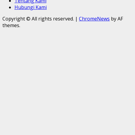
Tentang Kami
Hubungi Kami
Copyright © All rights reserved.
|
ChromeNews
by AF
themes.