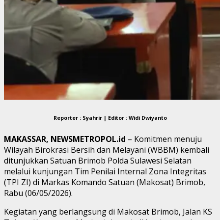
Reporter : Syahrir | Editor : Widi Dwiyanto
MAKASSAR, NEWSMETROPOL.id
– Komitmen menuju
Wilayah Birokrasi Bersih dan Melayani (WBBM) kembali
ditunjukkan Satuan Brimob Polda Sulawesi Selatan
melalui kunjungan Tim Penilai Internal Zona Integritas
(TPI ZI) di Markas Komando Satuan (Makosat) Brimob,
Rabu (06/05/2026).
Kegiatan yang berlangsung di Makosat Brimob, Jalan KS