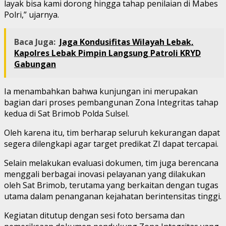
layak bisa kami dorong hingga tahap penilaian di Mabes
Polri,” ujarnya.
Baca Juga:
Jaga Kondusifitas Wilayah Lebak,
Kapolres Lebak Pimpin Langsung Patroli KRYD
Gabungan
Ia menambahkan bahwa kunjungan ini merupakan
bagian dari proses pembangunan Zona Integritas tahap
kedua di Sat Brimob Polda Sulsel.
Oleh karena itu, tim berharap seluruh kekurangan dapat
segera dilengkapi agar target predikat ZI dapat tercapai.
Selain melakukan evaluasi dokumen, tim juga berencana
menggali berbagai inovasi pelayanan yang dilakukan
oleh Sat Brimob, terutama yang berkaitan dengan tugas
utama dalam penanganan kejahatan berintensitas tinggi.
Kegiatan ditutup dengan sesi foto bersama dan