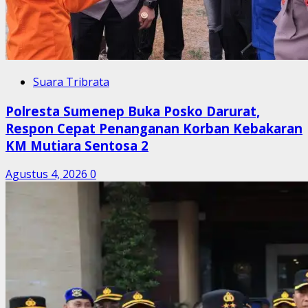
Suara Tribrata
Polresta Sumenep Buka Posko Darurat,
Respon Cepat Penanganan Korban Kebakaran
KM Mutiara Sentosa 2
Agustus 4, 2026
0