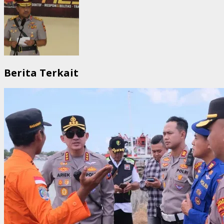
Berita Terkait