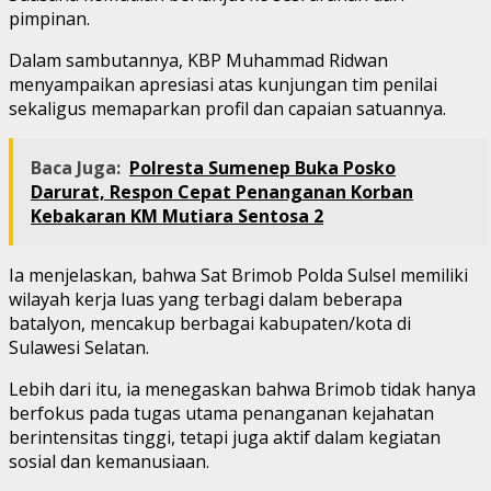
pimpinan.
Dalam sambutannya, KBP Muhammad Ridwan
menyampaikan apresiasi atas kunjungan tim penilai
sekaligus memaparkan profil dan capaian satuannya.
Baca Juga:
Polresta Sumenep Buka Posko
Darurat, Respon Cepat Penanganan Korban
Kebakaran KM Mutiara Sentosa 2
Ia menjelaskan, bahwa Sat Brimob Polda Sulsel memiliki
wilayah kerja luas yang terbagi dalam beberapa
batalyon, mencakup berbagai kabupaten/kota di
Sulawesi Selatan.
Lebih dari itu, ia menegaskan bahwa Brimob tidak hanya
berfokus pada tugas utama penanganan kejahatan
berintensitas tinggi, tetapi juga aktif dalam kegiatan
sosial dan kemanusiaan.