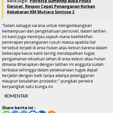
Baca Juga:
Polresta Sumenep Buka Posko
Darurat, Respon Cepat Penanganan Korban
Kebakaran KM Mutiara Sentosa 2
“Selain sebagai sarana untuk mengembangkan
kemampuan dan pengetahuan personel, dalam latihan
ini kami juga meninjau sejauh mana keefektifan
penerapan penanganan rusuh massa apabila hal
tersebut terjadi di area hutan atau kebun karena dalam
beberapa kasus kami sering mendapatkan tugas
pengamanan eksekusi lahan di area kebun atau hutan
dimana diharapkan dengan latihan ini anggota sudah
terbiasa sehingga dalam pelaksanaan tugas dapat
berjalan dengan baik tanpa adanya pelanggaran
maupun kesalahan prosedur,” pungkas perwira
berpangkat satu bunga ini.
KOMENTAR
Share berita ini :