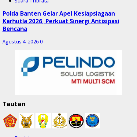
Suara Tribrata
Polda Banten Gelar Apel Kesiapsiagaan
Karhutla 2026, Perkuat Sinergi Antisipasi
Bencana
Agustus 4, 2026
0
Tautan