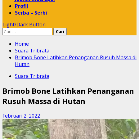
Profil
Serba – Serbi
Light/Dark Button
Cari
untuk:
Home
Suara Tribrata
Brimob Bone Latihkan Penanganan Rusuh Massa di
Hutan
Suara Tribrata
Brimob Bone Latihkan Penanganan
Rusuh Massa di Hutan
Februari 2, 2022