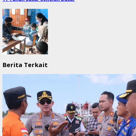
Berita Terkait