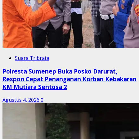
Suara Tribrata
Polresta Sumenep Buka Posko Darurat,
Respon Cepat Penanganan Korban Kebakaran
KM Mutiara Sentosa 2
Agustus 4, 2026
0