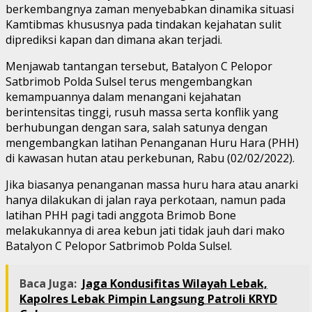
berkembangnya zaman menyebabkan dinamika situasi
Kamtibmas khususnya pada tindakan kejahatan sulit
diprediksi kapan dan dimana akan terjadi.
Menjawab tantangan tersebut, Batalyon C Pelopor
Satbrimob Polda Sulsel terus mengembangkan
kemampuannya dalam menangani kejahatan
berintensitas tinggi, rusuh massa serta konflik yang
berhubungan dengan sara, salah satunya dengan
mengembangkan latihan Penanganan Huru Hara (PHH)
di kawasan hutan atau perkebunan, Rabu (02/02/2022).
Jika biasanya penanganan massa huru hara atau anarki
hanya dilakukan di jalan raya perkotaan, namun pada
latihan PHH pagi tadi anggota Brimob Bone
melakukannya di area kebun jati tidak jauh dari mako
Batalyon C Pelopor Satbrimob Polda Sulsel.
Baca Juga:
Jaga Kondusifitas Wilayah Lebak,
Kapolres Lebak Pimpin Langsung Patroli KRYD