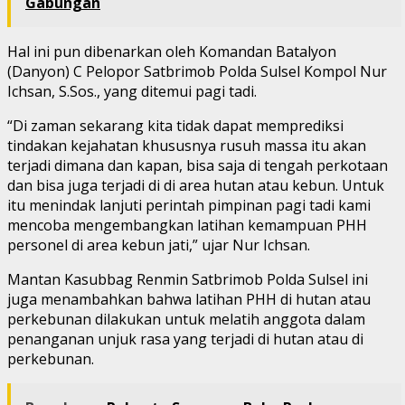
Gabungan
Hal ini pun dibenarkan oleh Komandan Batalyon
(Danyon) C Pelopor Satbrimob Polda Sulsel Kompol Nur
Ichsan, S.Sos., yang ditemui pagi tadi.
“Di zaman sekarang kita tidak dapat memprediksi
tindakan kejahatan khususnya rusuh massa itu akan
terjadi dimana dan kapan, bisa saja di tengah perkotaan
dan bisa juga terjadi di di area hutan atau kebun. Untuk
itu menindak lanjuti perintah pimpinan pagi tadi kami
mencoba mengembangkan latihan kemampuan PHH
personel di area kebun jati,” ujar Nur Ichsan.
Mantan Kasubbag Renmin Satbrimob Polda Sulsel ini
juga menambahkan bahwa latihan PHH di hutan atau
perkebunan dilakukan untuk melatih anggota dalam
penanganan unjuk rasa yang terjadi di hutan atau di
perkebunan.