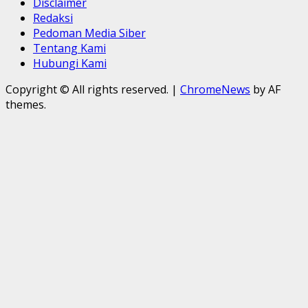
Disclaimer
Redaksi
Pedoman Media Siber
Tentang Kami
Hubungi Kami
Copyright © All rights reserved.
|
ChromeNews
by AF
themes.