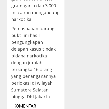
gram ganja dan 3.000
ml cairan mengandung
narkotika.
Pemusnahan barang
bukti ini hasil
pengungkapan
delapan kasus tindak
pidana narkotika
dengan jumlah
tersangka 16 orang
yang penanganannya
berlokasi di wilayah
Sumatera Selatan
hingga DKI Jakarta.
KOMENTAR