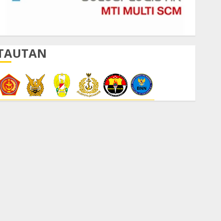
TAUTAN