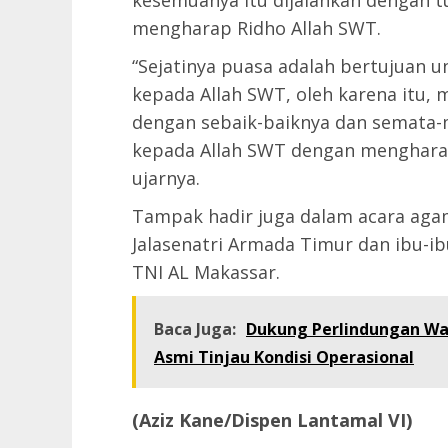
mengharap Ridho Allah SWT.
“Sejatinya puasa adalah bertujuan 
kepada Allah SWT, oleh karena itu, 
dengan sebaik-baiknya dan semata-
kepada Allah SWT dengan mengharap
ujarnya.
Tampak hadir juga dalam acara agam
Jalasenatri Armada Timur dan ibu-i
TNI AL Makassar.
Baca Juga:
Dukung Perlindungan Wa
Asmi Tinjau Kondisi Operasional
(Aziz Kane/Dispen Lantamal VI)