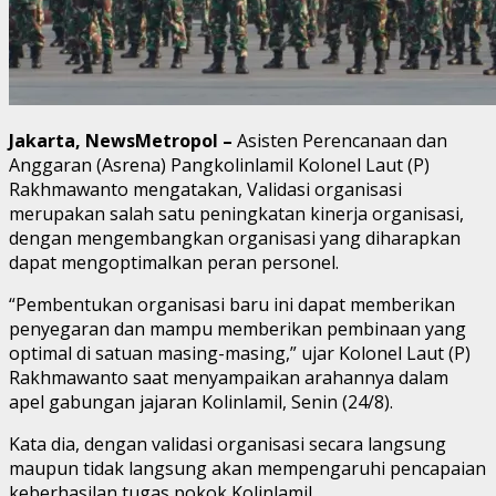
Jakarta, NewsMetropol –
Asisten Perencanaan dan
Anggaran (Asrena) Pangkolinlamil Kolonel Laut (P)
Rakhmawanto mengatakan, Validasi organisasi
merupakan salah satu peningkatan kinerja organisasi,
dengan mengembangkan organisasi yang diharapkan
dapat mengoptimalkan peran personel.
“Pembentukan organisasi baru ini dapat memberikan
penyegaran dan mampu memberikan pembinaan yang
optimal di satuan masing-masing,” ujar Kolonel Laut (P)
Rakhmawanto saat menyampaikan arahannya dalam
apel gabungan jajaran Kolinlamil, Senin (24/8).
Kata dia, dengan validasi organisasi secara langsung
maupun tidak langsung akan mempengaruhi pencapaian
keberhasilan tugas pokok Kolinlamil.