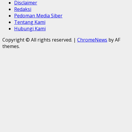
Disclaimer
Redaksi
Pedoman Media Siber
Tentang Kami
Hubungi Kami
Copyright © All rights reserved.
|
ChromeNews
by AF
themes.