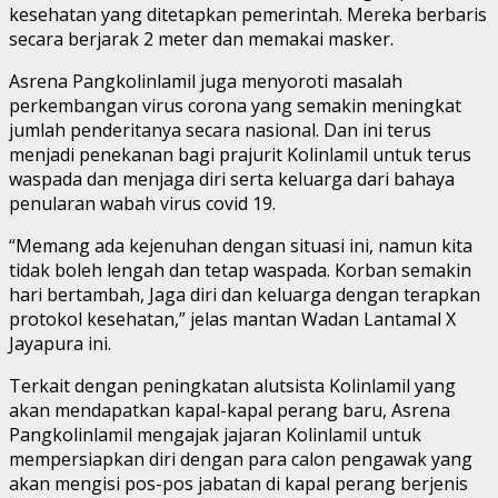
kesehatan yang ditetapkan pemerintah. Mereka berbaris
secara berjarak 2 meter dan memakai masker.
Asrena Pangkolinlamil juga menyoroti masalah
perkembangan virus corona yang semakin meningkat
jumlah penderitanya secara nasional. Dan ini terus
menjadi penekanan bagi prajurit Kolinlamil untuk terus
waspada dan menjaga diri serta keluarga dari bahaya
penularan wabah virus covid 19.
“Memang ada kejenuhan dengan situasi ini, namun kita
tidak boleh lengah dan tetap waspada. Korban semakin
hari bertambah, Jaga diri dan keluarga dengan terapkan
protokol kesehatan,” jelas mantan Wadan Lantamal X
Jayapura ini.
Terkait dengan peningkatan alutsista Kolinlamil yang
akan mendapatkan kapal-kapal perang baru, Asrena
Pangkolinlamil mengajak jajaran Kolinlamil untuk
mempersiapkan diri dengan para calon pengawak yang
akan mengisi pos-pos jabatan di kapal perang berjenis