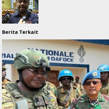
Berita Terkait