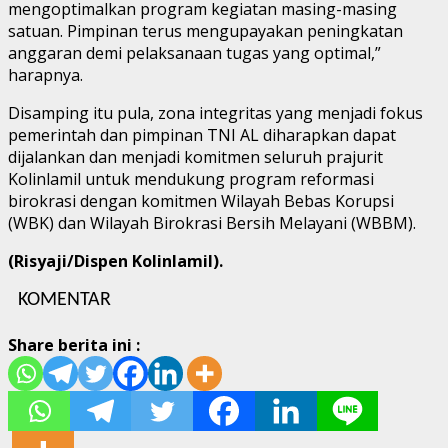
mengoptimalkan program kegiatan masing-masing
satuan. Pimpinan terus mengupayakan peningkatan
anggaran demi pelaksanaan tugas yang optimal,”
harapnya.
Disamping itu pula, zona integritas yang menjadi fokus
pemerintah dan pimpinan TNI AL diharapkan dapat
dijalankan dan menjadi komitmen seluruh prajurit
Kolinlamil untuk mendukung program reformasi
birokrasi dengan komitmen Wilayah Bebas Korupsi
(WBK) dan Wilayah Birokrasi Bersih Melayani (WBBM).
(Risyaji/Dispen Kolinlamil).
KOMENTAR
Share berita ini :