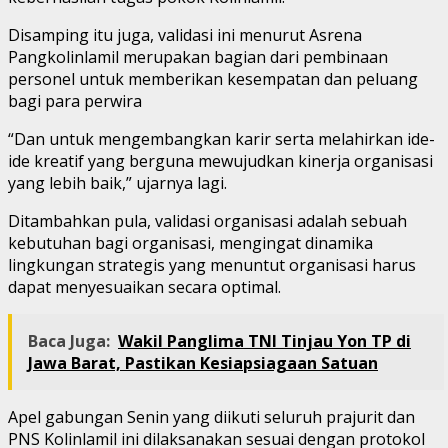
Disamping itu juga, validasi ini menurut Asrena
Pangkolinlamil merupakan bagian dari pembinaan
personel untuk memberikan kesempatan dan peluang
bagi para perwira
“Dan untuk mengembangkan karir serta melahirkan ide-
ide kreatif yang berguna mewujudkan kinerja organisasi
yang lebih baik,” ujarnya lagi.
Ditambahkan pula, validasi organisasi adalah sebuah
kebutuhan bagi organisasi, mengingat dinamika
lingkungan strategis yang menuntut organisasi harus
dapat menyesuaikan secara optimal.
Baca Juga:
Wakil Panglima TNI Tinjau Yon TP di
Jawa Barat, Pastikan Kesiapsiagaan Satuan
Apel gabungan Senin yang diikuti seluruh prajurit dan
PNS Kolinlamil ini dilaksanakan sesuai dengan protokol