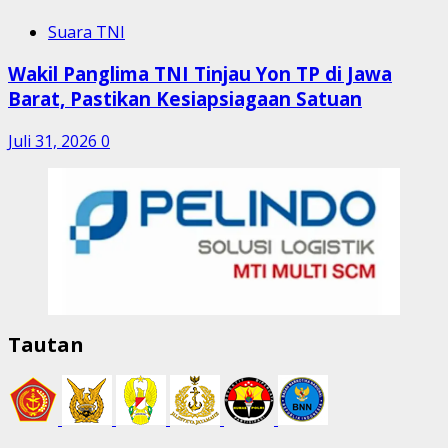
Suara TNI
Wakil Panglima TNI Tinjau Yon TP di Jawa
Barat, Pastikan Kesiapsiagaan Satuan
Juli 31, 2026
0
Tautan