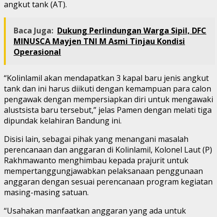
angkut tank (AT).
Baca Juga:
Dukung Perlindungan Warga Sipil, DFC
MINUSCA Mayjen TNI M Asmi Tinjau Kondisi
Operasional
“Kolinlamil akan mendapatkan 3 kapal baru jenis angkut
tank dan ini harus diikuti dengan kemampuan para calon
pengawak dengan mempersiapkan diri untuk mengawaki
alustsista baru tersebut,” jelas Pamen dengan melati tiga
dipundak kelahiran Bandung ini.
Disisi lain, sebagai pihak yang menangani masalah
perencanaan dan anggaran di Kolinlamil, Kolonel Laut (P)
Rakhmawanto menghimbau kepada prajurit untuk
mempertanggungjawabkan pelaksanaan penggunaan
anggaran dengan sesuai perencanaan program kegiatan
masing-masing satuan.
“Usahakan manfaatkan anggaran yang ada untuk