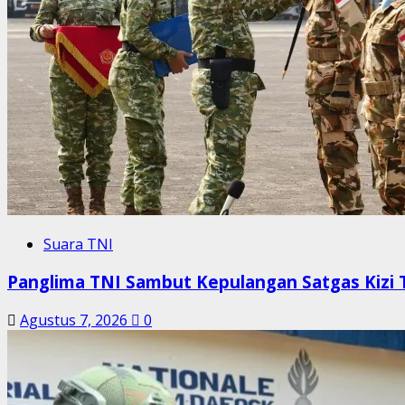
Suara TNI
Panglima TNI Sambut Kepulangan Satgas Kiz
Agustus 7, 2026
0