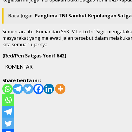
Baca Juga:
Panglima TNI Sambut Kepulangan Satga
Sementara itu, Komandan SSK IV Lettu Inf Sigit mengat
masyarakat yang melewati jalan tersebut dalam melakukan
kita semua,” ujarnya.
(Red/Pen Satgas Yonif 642)
KOMENTAR
Share berita ini :