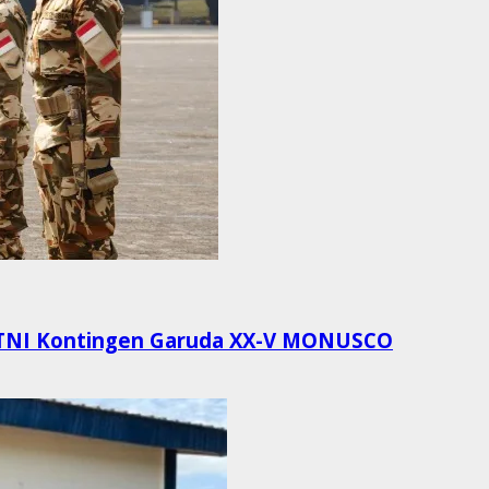
i TNI Kontingen Garuda XX-V MONUSCO