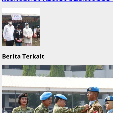
Berita Terkait