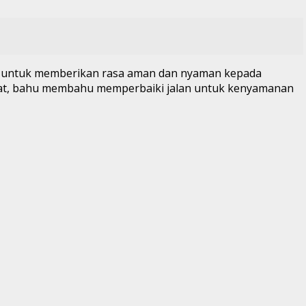
k, untuk memberikan rasa aman dan nyaman kepada
arakat, bahu membahu memperbaiki jalan untuk kenyamanan