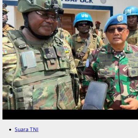
Suara TNI