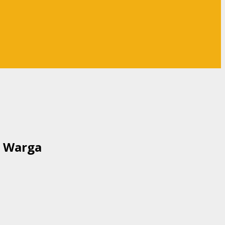
a Warga