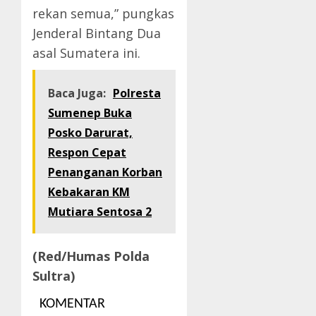
rekan semua,” pungkas
Jenderal Bintang Dua
asal Sumatera ini.
Baca Juga:
Polresta
Sumenep Buka
Posko Darurat,
Respon Cepat
Penanganan Korban
Kebakaran KM
Mutiara Sentosa 2
(Red/Humas Polda
Sultra)
KOMENTAR