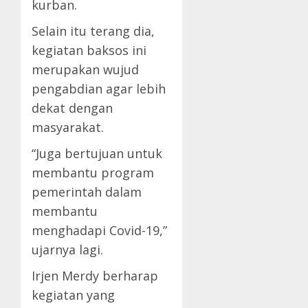
kurban.
Selain itu terang dia,
kegiatan baksos ini
merupakan wujud
pengabdian agar lebih
dekat dengan
masyarakat.
“Juga bertujuan untuk
membantu program
pemerintah dalam
membantu
menghadapi Covid-19,”
ujarnya lagi.
Irjen Merdy berharap
kegiatan yang