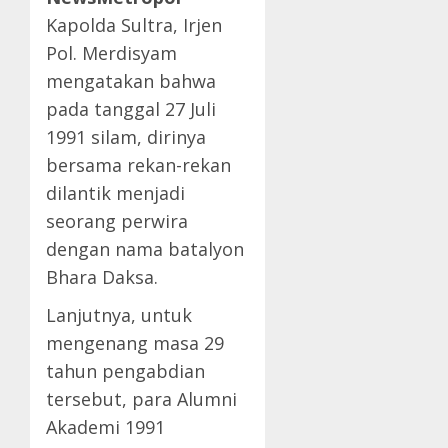
Kapolda Sultra, Irjen
Pol. Merdisyam
mengatakan bahwa
pada tanggal 27 Juli
1991 silam, dirinya
bersama rekan-rekan
dilantik menjadi
seorang perwira
dengan nama batalyon
Bhara Daksa.
Lanjutnya, untuk
mengenang masa 29
tahun pengabdian
tersebut, para Alumni
Akademi 1991