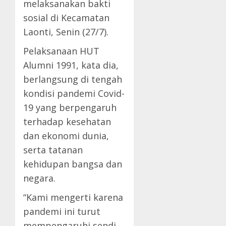
melaksanakan bakti
sosial di Kecamatan
Laonti, Senin (27/7).
Pelaksanaan HUT
Alumni 1991, kata dia,
berlangsung di tengah
kondisi pandemi Covid-
19 yang berpengaruh
terhadap kesehatan
dan ekonomi dunia,
serta tatanan
kehidupan bangsa dan
negara.
“Kami mengerti karena
pandemi ini turut
mempengaruhi sendi-