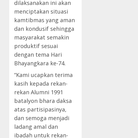
dilaksanakan ini akan
menciptakan situasi
kamtibmas yang aman
dan kondusif sehingga
masyarakat semakin
produktif sesuai
dengan tema Hari
Bhayangkara ke-74.
“Kami ucapkan terima
kasih kepada rekan-
rekan Alumni 1991
batalyon bhara daksa
atas partisipasinya,
dan semoga menjadi
ladang amal dan
ibadah untuk rekan-