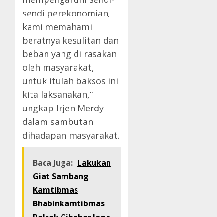
sendi perekonomian,
kami memahami
beratnya kesulitan dan
beban yang di rasakan
oleh masyarakat,
untuk itulah baksos ini
kita laksanakan,”
ungkap Irjen Merdy
dalam sambutan
dihadapan masyarakat.
Baca Juga:
Lakukan
Giat Sambang
Kamtibmas
Bhabinkamtibmas