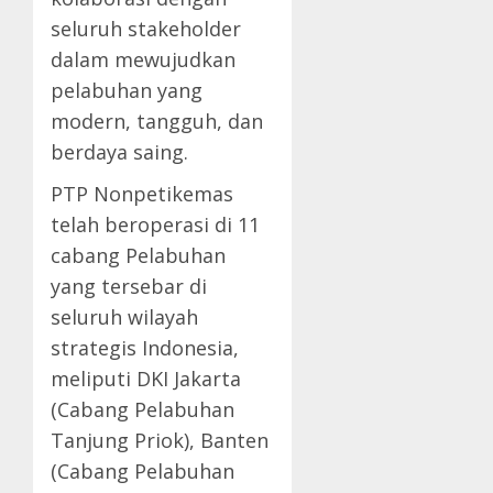
seluruh stakeholder
dalam mewujudkan
pelabuhan yang
modern, tangguh, dan
berdaya saing.
PTP Nonpetikemas
telah beroperasi di 11
cabang Pelabuhan
yang tersebar di
seluruh wilayah
strategis Indonesia,
meliputi DKI Jakarta
(Cabang Pelabuhan
Tanjung Priok), Banten
(Cabang Pelabuhan