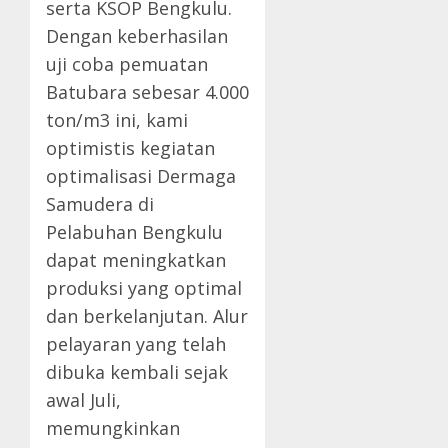
serta KSOP Bengkulu.
Dengan keberhasilan
uji coba pemuatan
Batubara sebesar 4.000
ton/m3 ini, kami
optimistis kegiatan
optimalisasi Dermaga
Samudera di
Pelabuhan Bengkulu
dapat meningkatkan
produksi yang optimal
dan berkelanjutan. Alur
pelayaran yang telah
dibuka kembali sejak
awal Juli,
memungkinkan