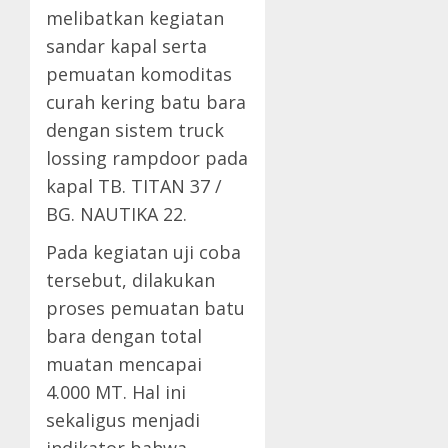
melibatkan kegiatan
sandar kapal serta
pemuatan komoditas
curah kering batu bara
dengan sistem truck
lossing rampdoor pada
kapal TB. TITAN 37 /
BG. NAUTIKA 22.
Pada kegiatan uji coba
tersebut, dilakukan
proses pemuatan batu
bara dengan total
muatan mencapai
4.000 MT. Hal ini
sekaligus menjadi