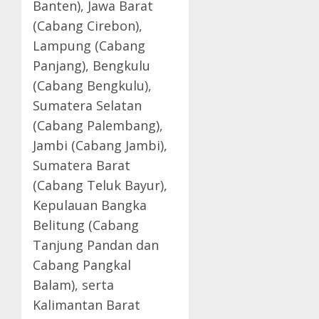
Banten), Jawa Barat
(Cabang Cirebon),
Lampung (Cabang
Panjang), Bengkulu
(Cabang Bengkulu),
Sumatera Selatan
(Cabang Palembang),
Jambi (Cabang Jambi),
Sumatera Barat
(Cabang Teluk Bayur),
Kepulauan Bangka
Belitung (Cabang
Tanjung Pandan dan
Cabang Pangkal
Balam), serta
Kalimantan Barat