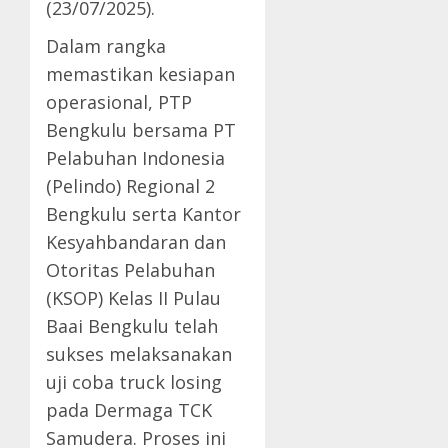
(23/07/2025).
Dalam rangka
memastikan kesiapan
operasional, PTP
Bengkulu bersama PT
Pelabuhan Indonesia
(Pelindo) Regional 2
Bengkulu serta Kantor
Kesyahbandaran dan
Otoritas Pelabuhan
(KSOP) Kelas II Pulau
Baai Bengkulu telah
sukses melaksanakan
uji coba truck losing
pada Dermaga TCK
Samudera. Proses ini