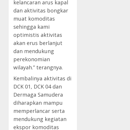
kelancaran arus kapal
dan aktivitas bongkar
muat komoditas
sehingga kami
optimistis aktivitas
akan erus berlanjut
dan mendukung
perekonomian
wilayah.” terangnya.
Kembalinya aktivitas di
DCK 01, DCK 04 dan
Dermaga Samudera
diharapkan mampu
memperlancar serta
mendukung kegiatan
ekspor komoditas