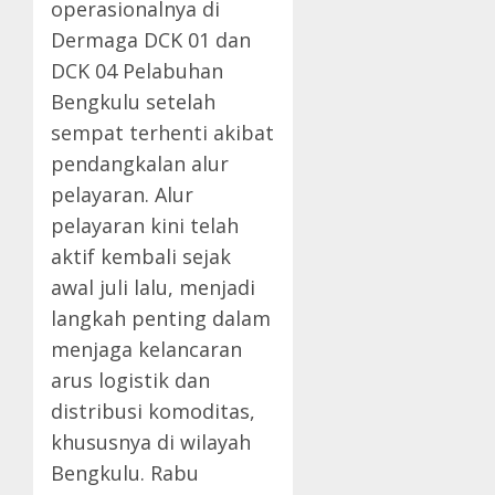
operasionalnya di
Dermaga DCK 01 dan
DCK 04 Pelabuhan
Bengkulu setelah
sempat terhenti akibat
pendangkalan alur
pelayaran. Alur
pelayaran kini telah
aktif kembali sejak
awal juli lalu, menjadi
langkah penting dalam
menjaga kelancaran
arus logistik dan
distribusi komoditas,
khususnya di wilayah
Bengkulu. Rabu