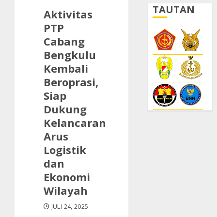
TAUTAN
Aktivitas
PTP
Cabang
Bengkulu
Kembali
Beroprasi,
Siap
Dukung
Kelancaran
Arus
Logistik
dan
Ekonomi
Wilayah
JULI 24, 2025