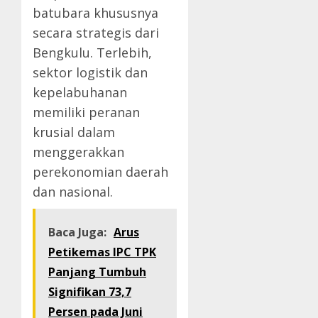
batubara khususnya
secara strategis dari
Bengkulu. Terlebih,
sektor logistik dan
kepelabuhanan
memiliki peranan
krusial dalam
menggerakkan
perekonomian daerah
dan nasional.
Baca Juga:
Arus
Petikemas IPC TPK
Panjang Tumbuh
Signifikan 73,7
Persen pada Juni