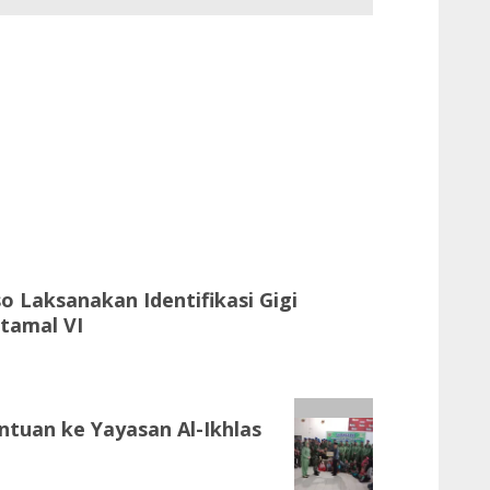
o Laksanakan Identifikasi Gigi
tamal VI
tuan ke Yayasan Al-Ikhlas