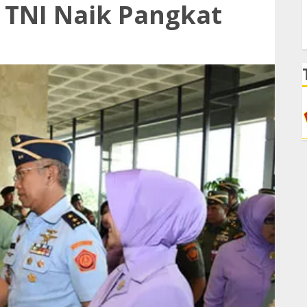
i TNI Naik Pangkat