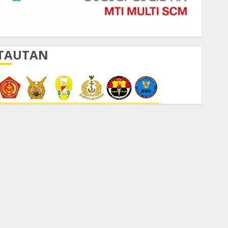
TAUTAN