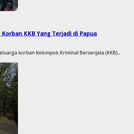
 Korban KKB Yang Terjadi di Papua
keluarga korban Kelompok Kriminal Bersenjata (KKB)...