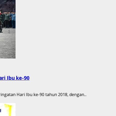
ri Ibu ke-90
gatan Hari Ibu ke-90 tahun 2018, dengan...