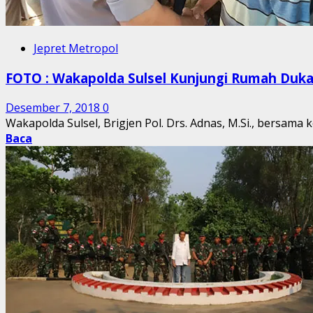
Jepret Metropol
FOTO : Wakapolda Sulsel Kunjungi Rumah Duka
Desember 7, 2018
0
Wakapolda Sulsel, Brigjen Pol. Drs. Adnas, M.Si., bersama 
Baca