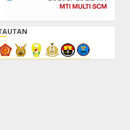
TAUTAN