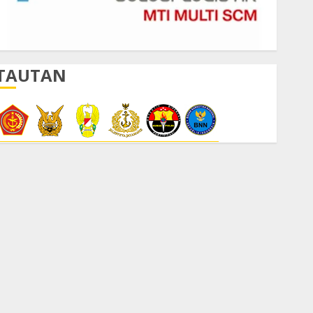
TAUTAN