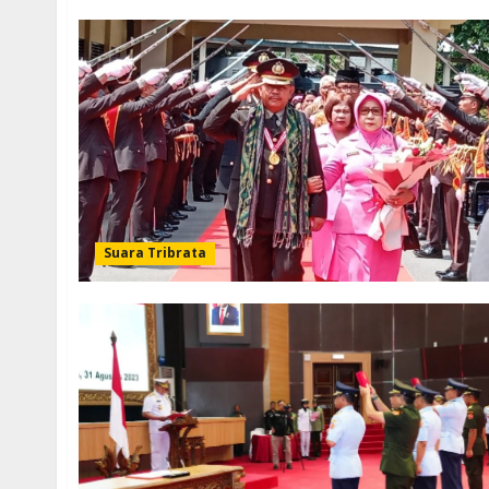
Suara Tribrata