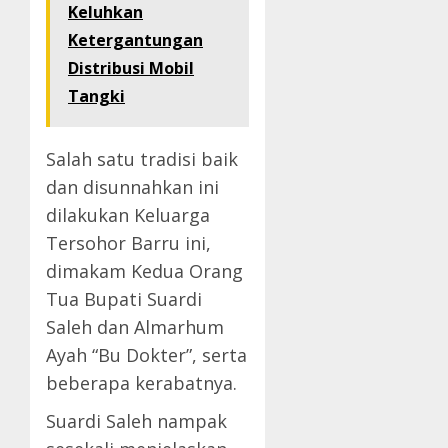
Keluhkan
Ketergantungan
Distribusi Mobil
Tangki
Salah satu tradisi baik
dan disunnahkan ini
dilakukan Keluarga
Tersohor Barru ini,
dimakam Kedua Orang
Tua Bupati Suardi
Saleh dan Almarhum
Ayah “Bu Dokter”, serta
beberapa kerabatnya.
Suardi Saleh nampak