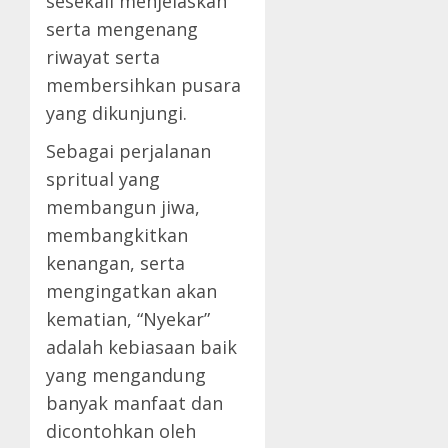
sesekali menjelaskan
serta mengenang
riwayat serta
membersihkan pusara
yang dikunjungi.
Sebagai perjalanan
spritual yang
membangun jiwa,
membangkitkan
kenangan, serta
mengingatkan akan
kematian, “Nyekar”
adalah kebiasaan baik
yang mengandung
banyak manfaat dan
dicontohkan oleh