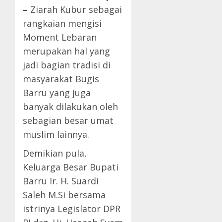
–
Ziarah Kubur sebagai
rangkaian mengisi
Moment Lebaran
merupakan hal yang
jadi bagian tradisi di
masyarakat Bugis
Barru yang juga
banyak dilakukan oleh
sebagian besar umat
muslim lainnya.
Demikian pula,
Keluarga Besar Bupati
Barru Ir. H. Suardi
Saleh M.Si bersama
istrinya Legislator DPR