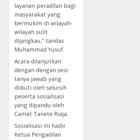
layanan peradilan bagi
masyarakat yang
bermukim di wilayah-
wilayah sulit
dijangkau,” tandas
Muhammad Yusuf.
Acara dilanjutkan
dengan dengan sesi
tanya jawab yang
diikuti oleh seluruh
peserta sosialisasi
yang dipandu oleh
Camat Tanete Riaja.
Sosialisasi ini hadir
Ketua Pengadilan