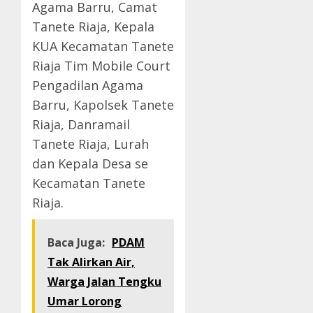
Agama Barru, Camat
Tanete Riaja, Kepala
KUA Kecamatan Tanete
Riaja Tim Mobile Court
Pengadilan Agama
Barru, Kapolsek Tanete
Riaja, Danramail
Tanete Riaja, Lurah
dan Kepala Desa se
Kecamatan Tanete
Riaja.
Baca Juga:
PDAM
Tak Alirkan Air,
Warga Jalan Tengku
Umar Lorong