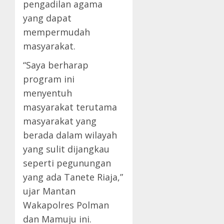
pengadilan agama
yang dapat
mempermudah
masyarakat.
“Saya berharap
program ini
menyentuh
masyarakat terutama
masyarakat yang
berada dalam wilayah
yang sulit dijangkau
seperti pegunungan
yang ada Tanete Riaja,”
ujar Mantan
Wakapolres Polman
dan Mamuju ini.