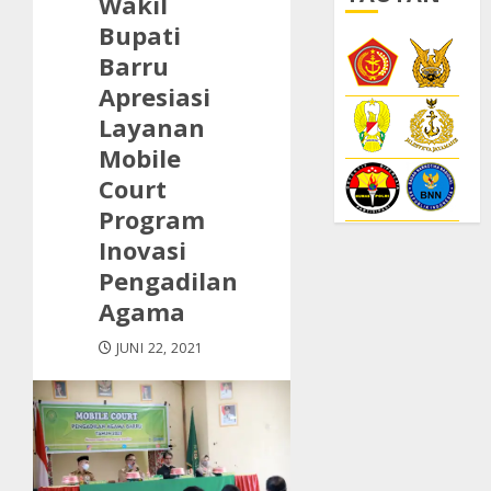
Wakil
Bupati
Barru
Apresiasi
Layanan
Mobile
Court
Program
Inovasi
Pengadilan
Agama
JUNI 22, 2021