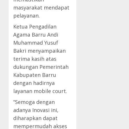
masyarakat mendapat
pelayanan.
Ketua Pengadilan
Agama Barru Andi
Muhammad Yusuf
Bakri menyampaikan
terima kasih atas
dukungan Pemerintah
Kabupaten Barru
dengan hadirnya
layanan mobile court.
“Semoga dengan
adanya Inovasi ini,
diharapkan dapat
mempermudah akses