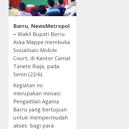
Barru, NewsMetropol
–
Wakil Bupati Barru
Aska Mappe membuka
Sosialisasi Mobile
Court, di Kantor Camat
Tanete Riaja, pada
Senin (22/6).
Kegiatan ini
merupakan inovasi
Pengadilan Agama
Barru yang bertujuan
untuk mempermudah
akses bagi para