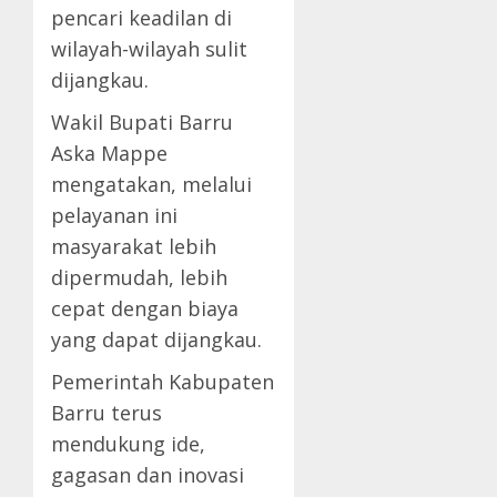
pencari keadilan di
wilayah-wilayah sulit
dijangkau.
Wakil Bupati Barru
Aska Mappe
mengatakan, melalui
pelayanan ini
masyarakat lebih
dipermudah, lebih
cepat dengan biaya
yang dapat dijangkau.
Pemerintah Kabupaten
Barru terus
mendukung ide,
gagasan dan inovasi