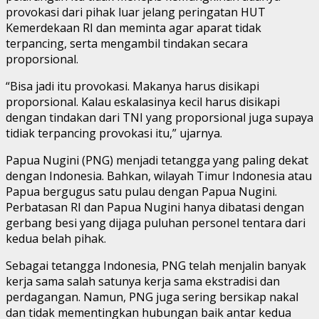
provokasi dari pihak luar jelang peringatan HUT
Kemerdekaan RI dan meminta agar aparat tidak
terpancing, serta mengambil tindakan secara
proporsional.
“Bisa jadi itu provokasi. Makanya harus disikapi
proporsional. Kalau eskalasinya kecil harus disikapi
dengan tindakan dari TNI yang proporsional juga supaya
tidiak terpancing provokasi itu,” ujarnya.
Papua Nugini (PNG) menjadi tetangga yang paling dekat
dengan Indonesia. Bahkan, wilayah Timur Indonesia atau
Papua bergugus satu pulau dengan Papua Nugini.
Perbatasan RI dan Papua Nugini hanya dibatasi dengan
gerbang besi yang dijaga puluhan personel tentara dari
kedua belah pihak.
Sebagai tetangga Indonesia, PNG telah menjalin banyak
kerja sama salah satunya kerja sama ekstradisi dan
perdagangan. Namun, PNG juga sering bersikap nakal
dan tidak mementingkan hubungan baik antar kedua