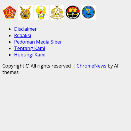
Disclaimer
Redaksi
Pedoman Media Siber
Tentang Kami
Hubungi Kami
Copyright © All rights reserved.
|
ChromeNews
by AF
themes.