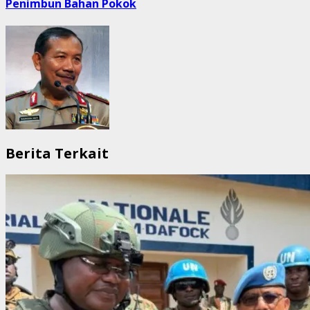
Penimbun Bahan Pokok
Berita Terkait