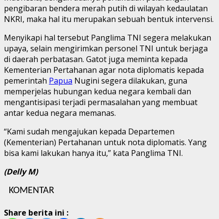
pengibaran bendera merah putih di wilayah kedaulatan
NKRI, maka hal itu merupakan sebuah bentuk intervensi.
Menyikapi hal tersebut Panglima TNI segera melakukan
upaya, selain mengirimkan personel TNI untuk berjaga
di daerah perbatasan. Gatot juga meminta kepada
Kementerian Pertahanan agar nota diplomatis kepada
pemerintah
Papua
Nugini segera dilakukan, guna
memperjelas hubungan kedua negara kembali dan
mengantisipasi terjadi permasalahan yang membuat
antar kedua negara memanas.
“Kami sudah mengajukan kepada Departemen
(Kementerian) Pertahanan untuk nota diplomatis. Yang
bisa kami lakukan hanya itu,” kata Panglima TNI.
(Delly M)
KOMENTAR
Share berita ini :