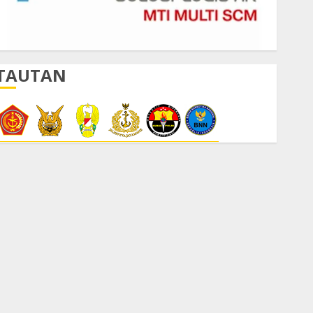
TAUTAN