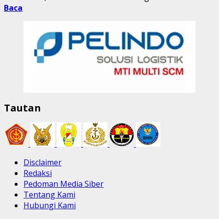
Baca
Tautan
Disclaimer
Redaksi
Pedoman Media Siber
Tentang Kami
Hubungi Kami