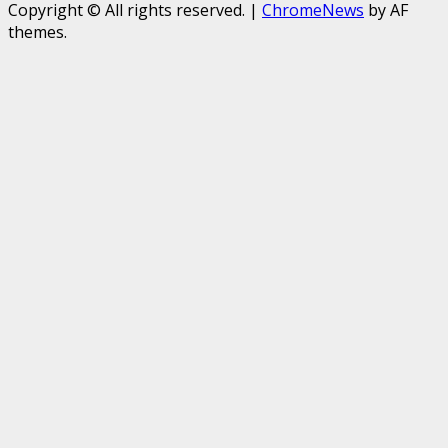
Copyright © All rights reserved.
|
ChromeNews
by AF
themes.