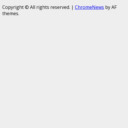
Copyright © All rights reserved.
|
ChromeNews
by AF
themes.