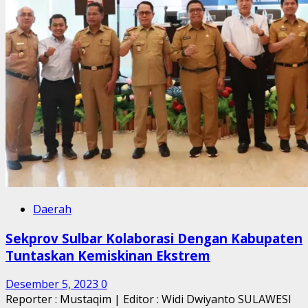
Daerah
Sekprov Sulbar Kolaborasi Dengan Kabupaten
Tuntaskan Kemiskinan Ekstrem
Desember 5, 2023
0
Reporter : Mustaqim | Editor : Widi Dwiyanto SULAWESI