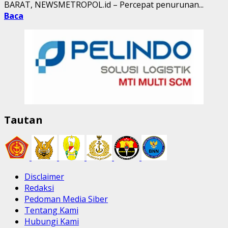
BARAT, NEWSMETROPOL.id – Percepat penurunan...
Baca
Tautan
Disclaimer
Redaksi
Pedoman Media Siber
Tentang Kami
Hubungi Kami