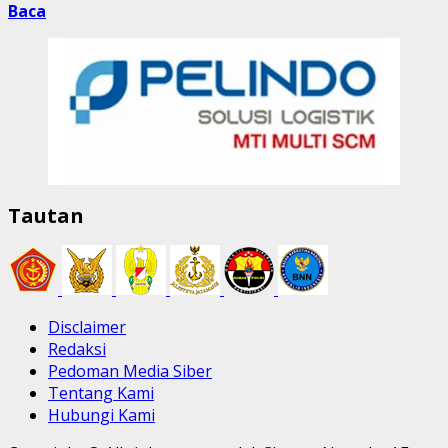
Baca
Tautan
Disclaimer
Redaksi
Pedoman Media Siber
Tentang Kami
Hubungi Kami