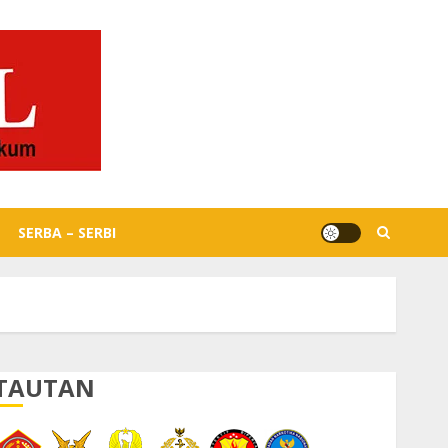
SERBA – SERBI
TAUTAN