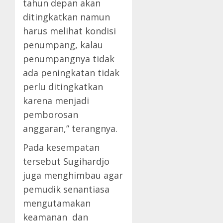
tahun depan akan
ditingkatkan namun
harus melihat kondisi
penumpang, kalau
penumpangnya tidak
ada peningkatan tidak
perlu ditingkatkan
karena menjadi
pemborosan
anggaran,” terangnya.
Pada kesempatan
tersebut Sugihardjo
juga menghimbau agar
pemudik senantiasa
mengutamakan
keamanan dan