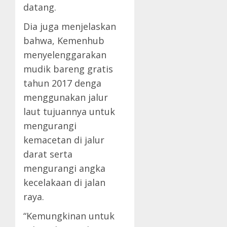
datang.
Dia juga menjelaskan
bahwa, Kemenhub
menyelenggarakan
mudik bareng gratis
tahun 2017 denga
menggunakan jalur
laut tujuannya untuk
mengurangi
kemacetan di jalur
darat serta
mengurangi angka
kecelakaan di jalan
raya.
“Kemungkinan untuk