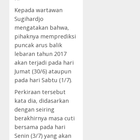
Kepada wartawan
Sugihardjo
mengatakan bahwa,
pihaknya memprediksi
puncak arus balik
lebaran tahun 2017
akan terjadi pada hari
Jumat (30/6) ataupun
pada hari Sabtu (1/7).
Perkiraan tersebut
kata dia, didasarkan
dengan seiring
berakhirnya masa cuti
bersama pada hari
Senin (3/7) yang akan