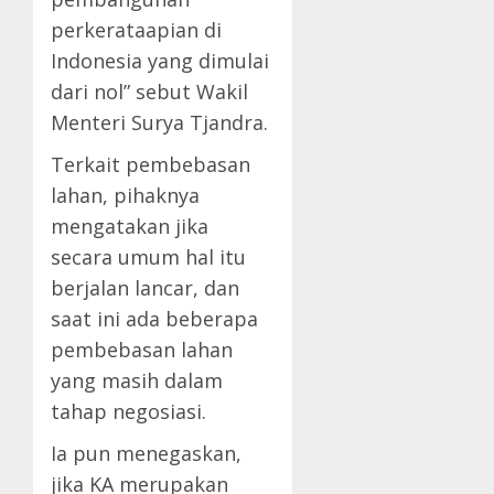
perkerataapian di
Indonesia yang dimulai
dari nol” sebut Wakil
Menteri Surya Tjandra.
Terkait pembebasan
lahan, pihaknya
mengatakan jika
secara umum hal itu
berjalan lancar, dan
saat ini ada beberapa
pembebasan lahan
yang masih dalam
tahap negosiasi.
Ia pun menegaskan,
jika KA merupakan