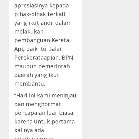
apresiasinya kepada
pihak-pihak terkait
yang ikut andil dalam
melakukan
pembanguan Kereta
Api, baik itu Balai
Perekerataapian, BPN,
maupun pemerintah
daerah yang ikut
membantu.
“Hari ini kami meninjau
dan menghormati
pencapaian luar biasa,
karena untuk pertama
kalinya ada
pembangunan