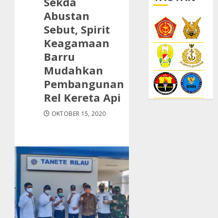
Sekda
Abustan
Sebut, Spirit
Keagamaan
Barru
Mudahkan
Pembangunan
Rel Kereta Api
OKTOBER 15, 2020