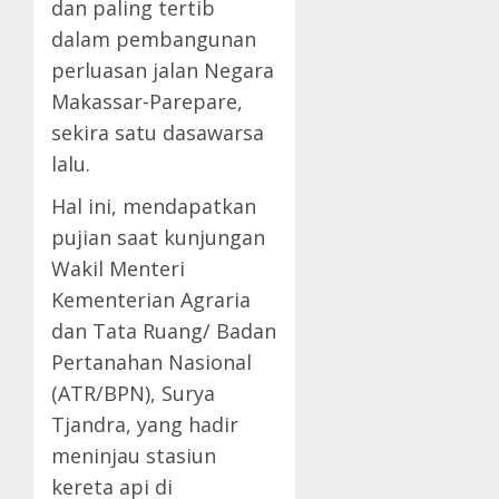
dan paling tertib
dalam pembangunan
perluasan jalan Negara
Makassar-Parepare,
sekira satu dasawarsa
lalu.
Hal ini, mendapatkan
pujian saat kunjungan
Wakil Menteri
Kementerian Agraria
dan Tata Ruang/ Badan
Pertanahan Nasional
(ATR/BPN), Surya
Tjandra, yang hadir
meninjau stasiun
kereta api di