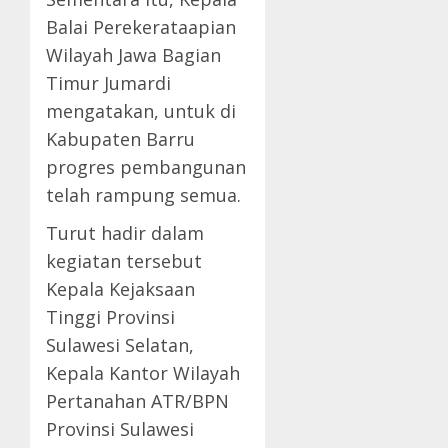
Balai Perekerataapian
Wilayah Jawa Bagian
Timur Jumardi
mengatakan, untuk di
Kabupaten Barru
progres pembangunan
telah rampung semua.
Turut hadir dalam
kegiatan tersebut
Kepala Kejaksaan
Tinggi Provinsi
Sulawesi Selatan,
Kepala Kantor Wilayah
Pertanahan ATR/BPN
Provinsi Sulawesi