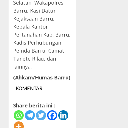
Selatan, Wakapolres
Barru, Kasi Datun
Kejaksaan Barru,
Kepala Kantor
Pertanahan Kab. Barru,
Kadis Perhubungan
Pemda Barru, Camat
Tanete Rilau, dan
lainnya.
(Ahkam/Humas Barru)
KOMENTAR
Share berita ini :