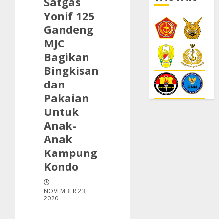
Satgas
Yonif 125
Gandeng
MJC
Bagikan
Bingkisan
dan
Pakaian
Untuk
Anak-
Anak
Kampung
Kondo
NOVEMBER 23,
2020