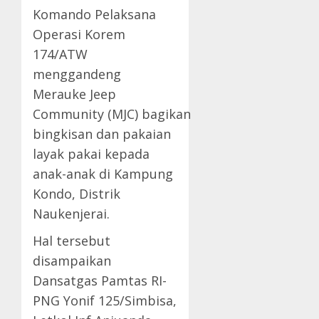
Komando Pelaksana
Operasi Korem
174/ATW
menggandeng
Merauke Jeep
Community (MJC) bagikan
bingkisan dan pakaian
layak pakai kepada
anak-anak di Kampung
Kondo, Distrik
Naukenjerai.
Hal tersebut
disampaikan
Dansatgas Pamtas RI-
PNG Yonif 125/Simbisa,