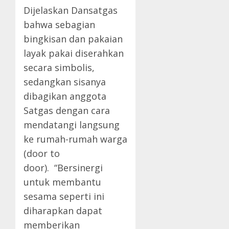
Dijelaskan Dansatgas
bahwa sebagian
bingkisan dan pakaian
layak pakai diserahkan
secara simbolis,
sedangkan sisanya
dibagikan anggota
Satgas dengan cara
mendatangi langsung
ke rumah-rumah warga
(door to
door). “Bersinergi
untuk membantu
sesama seperti ini
diharapkan dapat
memberikan