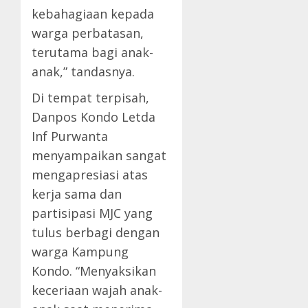
kebahagiaan kepada
warga perbatasan,
terutama bagi anak-
anak,” tandasnya.
Di tempat terpisah,
Danpos Kondo Letda
Inf Purwanta
menyampaikan sangat
mengapresiasi atas
kerja sama dan
partisipasi MJC yang
tulus berbagi dengan
warga Kampung
Kondo. “Menyaksikan
keceriaan wajah anak-