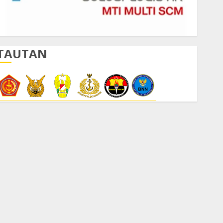
TAUTAN