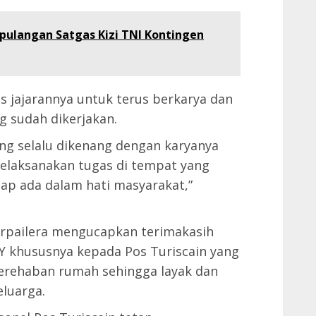
ulangan Satgas Kizi TNI Kontingen
s jajarannya untuk terus berkarya dan
g sudah dikerjakan.
yang selalu dikenang dengan karyanya
elaksanakan tugas di tempat yang
ap ada dalam hati masyarakat,”
rpailera mengucapkan terimakasih
Y khususnya kepada Pos Turiscain yang
erehaban rumah sehingga layak dan
luarga.