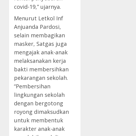
covid-19,” ujarnya.
Menurut Letkol Inf
Anjuanda Pardosi,
selain membagikan
masker, Satgas juga
mengajak anak-anak
melaksanakan kerja
bakti membersihkan
pekarangan sekolah.
“Pembersihan
lingkungan sekolah
dengan bergotong
royong dimaksudkan
untuk membentuk
karakter anak-anak