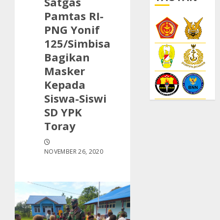
Satgas
Pamtas RI-
PNG Yonif
125/Simbisa
Bagikan
Masker
Kepada
Siswa-Siswi
SD YPK
Toray
NOVEMBER 26, 2020