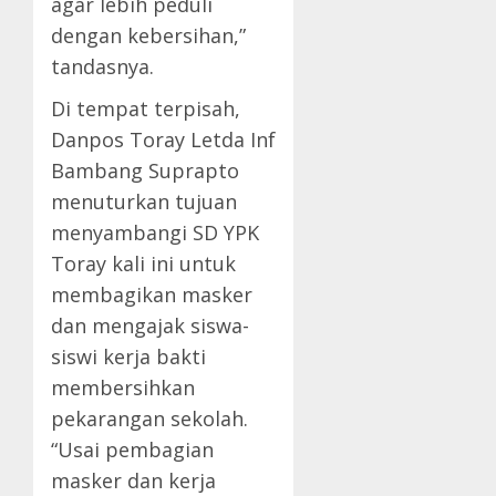
agar lebih peduli
dengan kebersihan,”
tandasnya.
Di tempat terpisah,
Danpos Toray Letda Inf
Bambang Suprapto
menuturkan tujuan
menyambangi SD YPK
Toray kali ini untuk
membagikan masker
dan mengajak siswa-
siswi kerja bakti
membersihkan
pekarangan sekolah.
“Usai pembagian
masker dan kerja