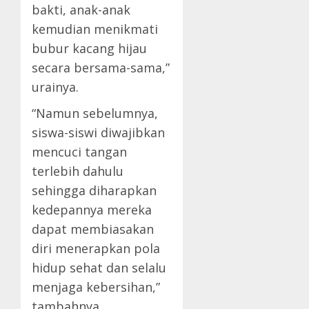
bakti, anak-anak
kemudian menikmati
bubur kacang hijau
secara bersama-sama,”
urainya.
“Namun sebelumnya,
siswa-siswi diwajibkan
mencuci tangan
terlebih dahulu
sehingga diharapkan
kedepannya mereka
dapat membiasakan
diri menerapkan pola
hidup sehat dan selalu
menjaga kebersihan,”
tambahnya.