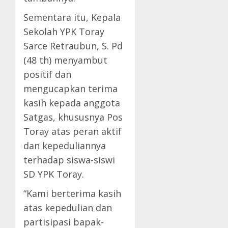
Sementara itu, Kepala
Sekolah YPK Toray
Sarce Retraubun, S. Pd
(48 th) menyambut
positif dan
mengucapkan terima
kasih kepada anggota
Satgas, khususnya Pos
Toray atas peran aktif
dan kepeduliannya
terhadap siswa-siswi
SD YPK Toray.
“Kami berterima kasih
atas kepedulian dan
partisipasi bapak-