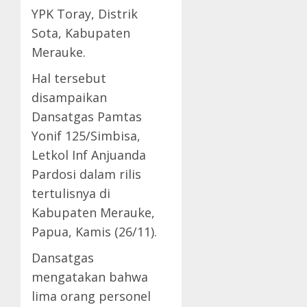
YPK Toray, Distrik
Sota, Kabupaten
Merauke.
Hal tersebut
disampaikan
Dansatgas Pamtas
Yonif 125/Simbisa,
Letkol Inf Anjuanda
Pardosi dalam rilis
tertulisnya di
Kabupaten Merauke,
Papua, Kamis (26/11).
Dansatgas
mengatakan bahwa
lima orang personel