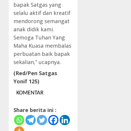
bapak Satgas yang
selalu aktif dan kreatif
mendorong semangat
anak didik kami.
Semoga Tuhan Yang
Maha Kuasa membalas
perbuatan baik bapak
sekalian,” ucapnya.
(Red/Pen Satgas
Yonif 125)
KOMENTAR
Share berita ini :