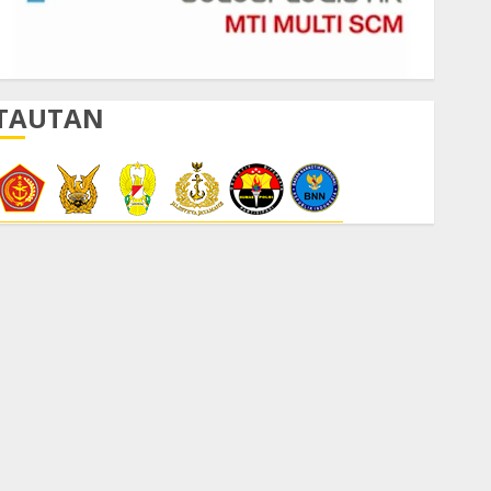
TAUTAN