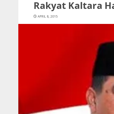
Rakyat Kaltara H
APRIL 8, 2015