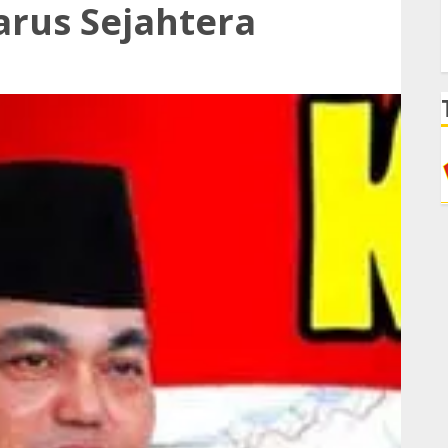
arus Sejahtera