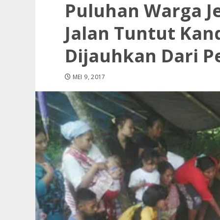
Puluhan Warga Je
Jalan Tuntut Ka
Dijauhkan Dari 
MEI 9, 2017