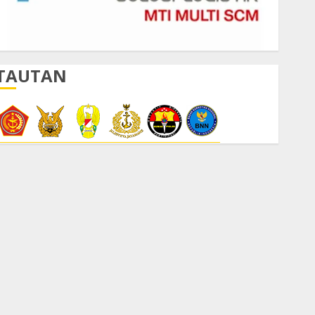
TAUTAN