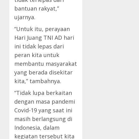
bantuan rakyat,”
ujarnya.
“Untuk itu, perayaan
Hari Juang TNI AD hari
ini tidak lepas dari
peran kita untuk
membantu masyarakat
yang berada disekitar
kita,” tambahnya.
“Tidak lupa berkaitan
dengan masa pandemi
Covid-19 yang saat ini
masih berlangsung di
Indonesia, dalam
kegiatan tersebut kita