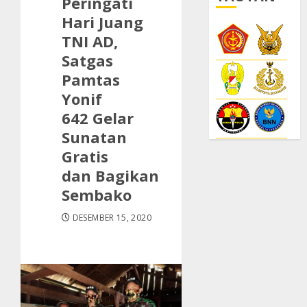
Peringati
Hari Juang
TNI AD,
Satgas
Pamtas
Yonif
642 Gelar
Sunatan
Gratis
dan Bagikan
Sembako
DESEMBER 15, 2020