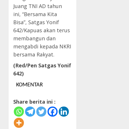
Juang TNI AD tahun
ini, “Bersama Kita
Bisa”, Satgas Yonif
642/Kapuas akan terus
membangun dan
mengabdi kepada NKRI
bersama Rakyat.
(Red/Pen Satgas Yonif
642)
KOMENTAR
Share berita ini :