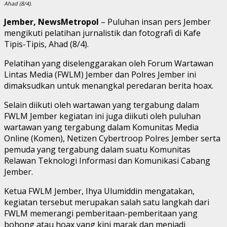
Ahad (8/4).
Jember, NewsMetropol
– Puluhan insan pers Jember
mengikuti pelatihan jurnalistik dan fotografi di Kafe
Tipis-Tipis, Ahad (8/4).
Pelatihan yang diselenggarakan oleh Forum Wartawan
Lintas Media (FWLM) Jember dan Polres Jember ini
dimaksudkan untuk menangkal peredaran berita hoax.
Selain diikuti oleh wartawan yang tergabung dalam
FWLM Jember kegiatan ini juga diikuti oleh puluhan
wartawan yang tergabung dalam Komunitas Media
Online (Komen), Netizen Cybertroop Polres Jember serta
pemuda yang tergabung dalam suatu Komunitas
Relawan Teknologi Informasi dan Komunikasi Cabang
Jember.
Ketua FWLM Jember, Ihya Ulumiddin mengatakan,
kegiatan tersebut merupakan salah satu langkah dari
FWLM memerangi pemberitaan-pemberitaan yang
bohong atau hoax yang kini marak dan menjadi