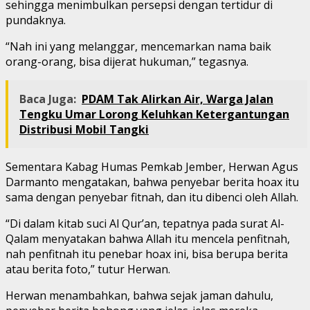
sehingga menimbulkan persepsi dengan tertidur di
pundaknya.
“Nah ini yang melanggar, mencemarkan nama baik
orang-orang, bisa dijerat hukuman,” tegasnya.
Baca Juga:
PDAM Tak Alirkan Air, Warga Jalan
Tengku Umar Lorong Keluhkan Ketergantungan
Distribusi Mobil Tangki
Sementara Kabag Humas Pemkab Jember, Herwan Agus
Darmanto mengatakan, bahwa penyebar berita hoax itu
sama dengan penyebar fitnah, dan itu dibenci oleh Allah.
“Di dalam kitab suci Al Qur’an, tepatnya pada surat Al-
Qalam menyatakan bahwa Allah itu mencela penfitnah,
nah penfitnah itu penebar hoax ini, bisa berupa berita
atau berita foto,” tutur Herwan.
Herwan menambahkan, bahwa sejak jaman dahulu,