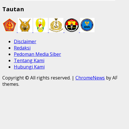
Tautan
Disclaimer
Redaksi
Pedoman Media Siber
Tentang Kami
Hubungi Kami
Copyright © All rights reserved.
|
ChromeNews
by AF
themes.