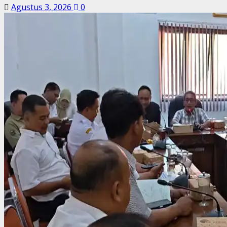
Agustus 3, 2026
0