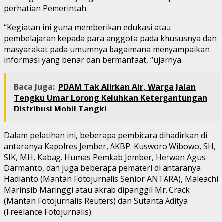
perhatian Pemerintah.
“Kegiatan ini guna memberikan edukasi atau
pembelajaran kepada para anggota pada khususnya dan
masyarakat pada umumnya bagaimana menyampaikan
informasi yang benar dan bermanfaat, “ujarnya.
Baca Juga:
PDAM Tak Alirkan Air, Warga Jalan
Tengku Umar Lorong Keluhkan Ketergantungan
Distribusi Mobil Tangki
Dalam pelatihan ini, beberapa pembicara dihadirkan di
antaranya Kapolres Jember, AKBP. Kusworo Wibowo, SH,
SIK, MH, Kabag. Humas Pemkab Jember, Herwan Agus
Darmanto, dan juga beberapa pemateri di antaranya
Hadianto (Mantan Fotojurnalis Senior ANTARA), Maleachi
Marinsib Maringgi atau akrab dipanggil Mr. Crack
(Mantan Fotojurnalis Reuters) dan Sutanta Aditya
(Freelance Fotojurnalis).