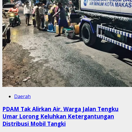
Daerah
PDAM Tak Alirkan Air, Warga Jalan Tengku
Umar Lorong Keluhkan Ketergantungan
Distribusi Mobil Tangki