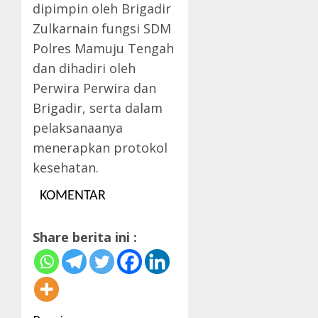
dipimpin oleh Brigadir
Zulkarnain fungsi SDM
Polres Mamuju Tengah
dan dihadiri oleh
Perwira Perwira dan
Brigadir, serta dalam
pelaksanaanya
menerapkan protokol
kesehatan.
KOMENTAR
Share berita ini :