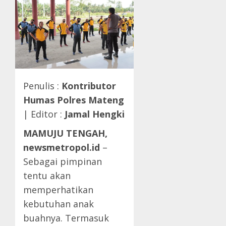
Penulis :
Kontributor
Humas Polres Mateng
| Editor :
Jamal Hengki
MAMUJU TENGAH,
newsmetropol.id
–
Sebagai pimpinan
tentu akan
memperhatikan
kebutuhan anak
buahnya. Termasuk