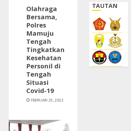
TAUTAN
Olahraga
Bersama,
Polres
Mamuju
Tengah
Tingkatkan
Kesehatan
Personil di
Tengah
Situasi
Covid-19
FEBRUARI 25, 2022