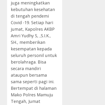
juga meningkatkan
kebutuhan kesehatan
di tengah pendemi
Covid -19. Setiap hari
jumat, Kapolres AKBP
Amri Yudhy S, ,S.I.K.,
SH., memberikan
kesempatan kepada
seluruh personil untuk
berolahraga. Bisa
secara mandiri
ataupun bersama
sama seperti pagi ini.
Bertempat di halaman
Mako Polres Mamuju
Tengah, Jumat