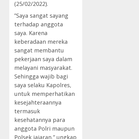
(25/02/2022).
”Saya sangat sayang
terhadap anggota
saya. Karena
keberadaan mereka
sangat membantu
pekerjaan saya dalam
melayani masyarakat.
Sehingga wajib bagi
saya selaku Kapolres,
untuk memperhatikan
kesejahteraannya
termasuk
kesehatannya para
anggota Polri maupun
Polsek jajaran,” ungkap