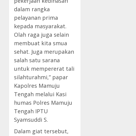
pekerjaan kedinasan
dalam rangka
pelayanan prima
kepada masyarakat.
Olah raga juga selain
membuat kita smua
sehat. Juga merupakan
salah satu sarana
untuk mempererat tali
silahturahmi,” papar
Kapolres Mamuju
Tengah melalui Kasi
humas Polres Mamuju
Tengah IPTU
Syamsuddi S.
Dalam giat tersebut,