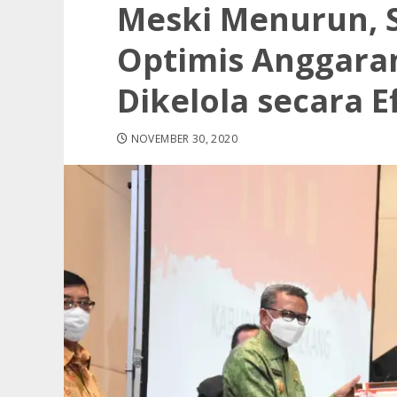
Meski Menurun, 
Optimis Anggara
Dikelola secara E
NOVEMBER 30, 2020