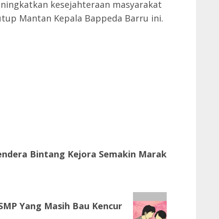
ingkatkan kesejahteraan masyarakat
tup Mantan Kepala Bappeda Barru ini.
ndera Bintang Kejora Semakin Marak
wi SMP Yang Masih Bau Kencur