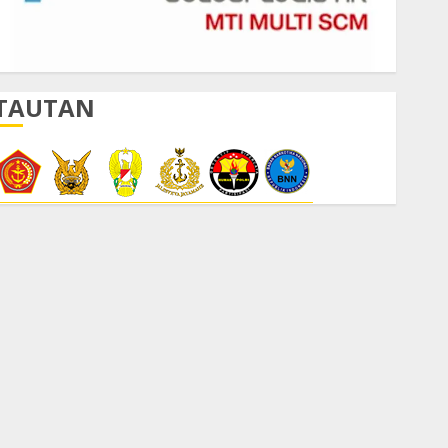
TAUTAN