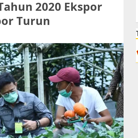
Tahun 2020 Ekspor
por Turun