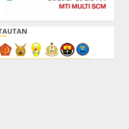
TAUTAN