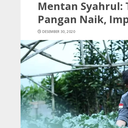
Mentan Syahrul: 
Pangan Naik, Im
DESEMBER 30, 2020