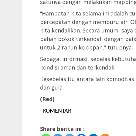
satunya dengan melakukan mapping
“Hambatan kita selama ini adalah cu
percepatan dengan memburu air. Ole
kita kendalikan. Secara umum, saya
bahan pokok terkendali dengan bai
untuk 2 rahun ke depan,” tutupnya.
Sebagai informasi, sebelas kebutuh
kondisi aman dan terkendali.
Kesebelas itu antara lain komoditas
dan gula.
(Red)
KOMENTAR
Share berita ini :