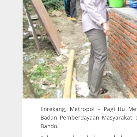
Enrekang, Metropol – Pagi itu Me
Badan Pemberdayaan Masyarakat d
Bando.