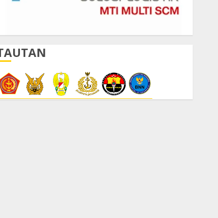
TAUTAN