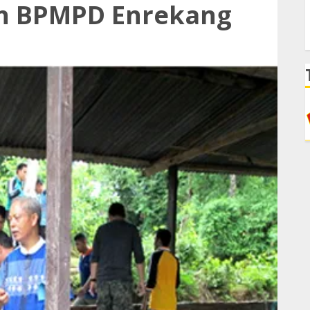
in BPMPD Enrekang