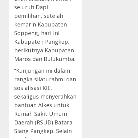
seluruh Dapil
pemilihan, setelah
kemarin Kabupaten
Soppeng, hari ini
Kabupaten Pangkep,
berikutnya Kabupaten
Maros dan Bulukumba.
“Kunjungan ini dalam
rangka silaturahmi dan
sosialisasi KIE,
sekaligus menyerahkan
bantuan Alkes untuk
Rumah Sakit Umum
Daerah (RSUD) Batara
Siang Pangkep. Selain