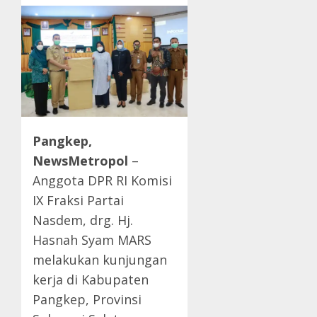
Pangkep,
NewsMetropol
–
Anggota DPR RI Komisi
IX Fraksi Partai
Nasdem, drg. Hj.
Hasnah Syam MARS
melakukan kunjungan
kerja di Kabupaten
Pangkep, Provinsi