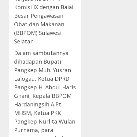
Komisi IX dengan Balai
Besar Pengawasan
Obat dan Makanan
(BBPOM) Sulawesi
Selatan.
Dalam sambutannya
dihadapan Bupati
Pangkep Muh. Yusran
Lalogau, Ketua DPRD
Pangkep H. Abdul Haris
Ghani, Kepala BBPOM
Hardaningsih A.Pt.
MHSM, Ketua PKK
Pangkep Nurlita Wulan
Purnama, para