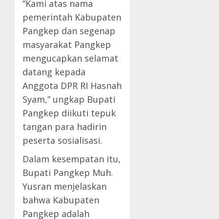
“Kami atas nama
pemerintah Kabupaten
Pangkep dan segenap
masyarakat Pangkep
mengucapkan selamat
datang kepada
Anggota DPR RI Hasnah
Syam,” ungkap Bupati
Pangkep diikuti tepuk
tangan para hadirin
peserta sosialisasi.
Dalam kesempatan itu,
Bupati Pangkep Muh.
Yusran menjelaskan
bahwa Kabupaten
Pangkep adalah