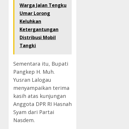
Warga Jalan Tengku
Umar Lorong
Keluhkan
Ketergantungan
Distribusi Mobil
Tangki
Sementara itu, Bupati
Pangkep H. Muh.
Yusran Lalogau
menyampaikan terima
kasih atas kunjungan
Anggota DPR RI Hasnah
Syam dari Partai
Nasdem.