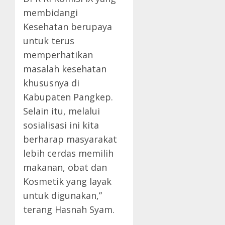
membidangi
Kesehatan berupaya
untuk terus
memperhatikan
masalah kesehatan
khususnya di
Kabupaten Pangkep.
Selain itu, melalui
sosialisasi ini kita
berharap masyarakat
lebih cerdas memilih
makanan, obat dan
Kosmetik yang layak
untuk digunakan,”
terang Hasnah Syam.