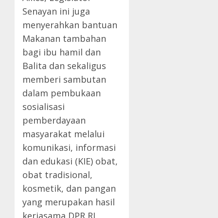
Senayan ini juga
menyerahkan bantuan
Makanan tambahan
bagi ibu hamil dan
Balita dan sekaligus
memberi sambutan
dalam pembukaan
sosialisasi
pemberdayaan
masyarakat melalui
komunikasi, informasi
dan edukasi (KIE) obat,
obat tradisional,
kosmetik, dan pangan
yang merupakan hasil
kerjasama DPR RI