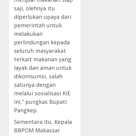
saji, olehnya itu
diperlukan upaya dari
pemerintah untuk
melakukan
perlindungan kepada
seluruh masyarakat
terkait makanan yang
layak dan aman untuk
dikomsumsi, salah
satunya dengan
melalui sosialisasi KIE
ini,” pungkas Bupati
Pangkep.
Sementara itu, Kepala
BBPOM Makassar