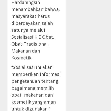
Hardaningsih
menambahkan bahwa,
masyarakat harus
diberdayakan salah
satunya melalui
Sosialisasi KIE Obat,
Obat Tradisional,
Makanan dan
Kosmetik.
“Sosialisasi ini akan
memberikan Informasi
pengetahuan tentang
bagaimana memilih
obat, makanan dan
kosmetik yang aman
untuk digunakan,”