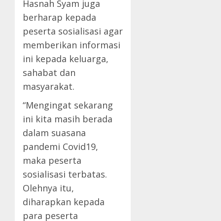
Hasnah Syam juga
berharap kepada
peserta sosialisasi agar
memberikan informasi
ini kepada keluarga,
sahabat dan
masyarakat.
“Mengingat sekarang
ini kita masih berada
dalam suasana
pandemi Covid19,
maka peserta
sosialisasi terbatas.
Olehnya itu,
diharapkan kepada
para peserta