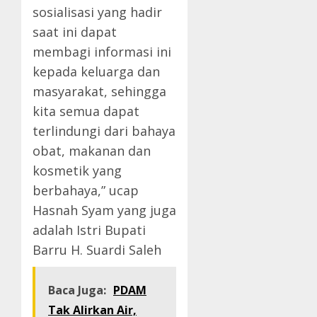
sosialisasi yang hadir
saat ini dapat
membagi informasi ini
kepada keluarga dan
masyarakat, sehingga
kita semua dapat
terlindungi dari bahaya
obat, makanan dan
kosmetik yang
berbahaya,” ucap
Hasnah Syam yang juga
adalah Istri Bupati
Barru H. Suardi Saleh
Baca Juga:
PDAM
Tak Alirkan Air,