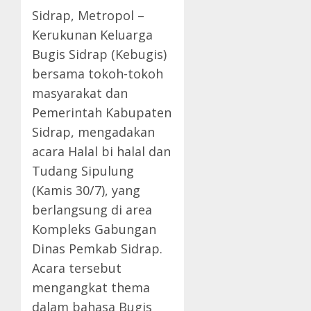
Sidrap, Metropol –
Kerukunan Keluarga
Bugis Sidrap (Kebugis)
bersama tokoh-tokoh
masyarakat dan
Pemerintah Kabupaten
Sidrap, mengadakan
acara Halal bi halal dan
Tudang Sipulung
(Kamis 30/7), yang
berlangsung di area
Kompleks Gabungan
Dinas Pemkab Sidrap.
Acara tersebut
mengangkat thema
dalam bahasa Bugis