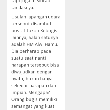
tapi juga di Sidrap”
tandasnya.
Usulan lapangan udara
tersebut disambut
positif tokoh Kebugis
lainnya, Salah satunya
adalah HM Alwi Hamu.
Dia berharap pada
suatu saat nanti
harapan tersebut bisa
diwujudkan dengan
nyata, bukan hanya
sekedar harapan dan
impian. Mengapa?
Orang bugis memiliki
semangat yang kuat