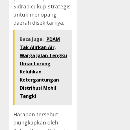
Sidrap cukup strategis
untuk menopang
daerah disekitarnya.
Baca Juga:
PDAM
Tak Alirkan Air,
Warga Jalan Tengku
Umar Lorong
Keluhkan
Ketergantungan
Distribusi Mobil
Tangki
Harapan tersebut
diungkapkan oleh