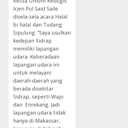
Ketua Umum Kebugis
Irjen Pol Said Saile
disela-sela acara Halal
bi halal dan Tudang
Sipulung. “Saya usulkan
kedepan Sidrap
memiliki lapangan
udara. Keberadaan
lapangan udara ini
untuk melayani
daerah-daerah yang
berada disekitar
Sidrap, seperti Wajo
dan Enrekang. Jadi
lapangan udara tidak
hanya di Makassar,