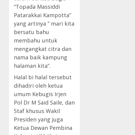
“Topada Massiddi
Patarakkai Kampotta”
yang artinya ” mari kita
bersatu bahu
membahu untuk
mengangkat citra dan
nama baik kampung
halaman kita”.
Halal bi halal tersebut
dihadiri oleh ketua
umum Kebugis Irjen
Pol Dr M Said Saile, dan
Staf khusus Wakil
Presiden yang juga
Ketua Dewan Pembina