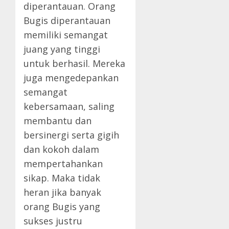
diperantauan. Orang
Bugis diperantauan
memiliki semangat
juang yang tinggi
untuk berhasil. Mereka
juga mengedepankan
semangat
kebersamaan, saling
membantu dan
bersinergi serta gigih
dan kokoh dalam
mempertahankan
sikap. Maka tidak
heran jika banyak
orang Bugis yang
sukses justru