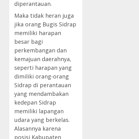
diperantauan.
Maka tidak heran juga
jika orang Bugis Sidrap
memiliki harapan
besar bagi
perkembangan dan
kemajuan daerahnya,
seperti harapan yang
dimiliki orang-orang
Sidrap di perantauan
yang mendambakan
kedepan Sidrap
memiliki lapangan
udara yang berkelas.
Alasannya karena
posisi Kabupaten