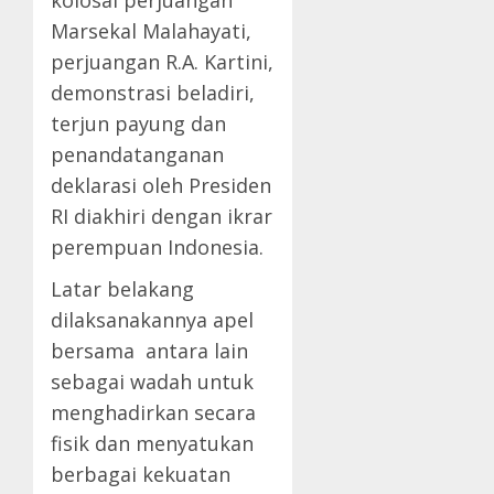
kolosal perjuangan
Marsekal Malahayati,
perjuangan R.A. Kartini,
demonstrasi beladiri,
terjun payung dan
penandatanganan
deklarasi oleh Presiden
RI diakhiri dengan ikrar
perempuan Indonesia.
Latar belakang
dilaksanakannya apel
bersama antara lain
sebagai wadah untuk
menghadirkan secara
fisik dan menyatukan
berbagai kekuatan