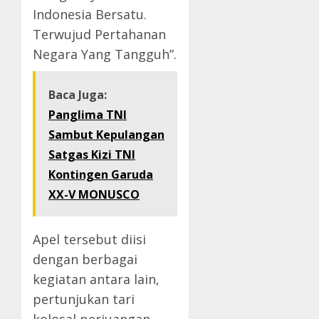
Indonesia Bersatu.
Terwujud Pertahanan
Negara Yang Tangguh”.
Baca Juga:
Panglima TNI
Sambut Kepulangan
Satgas Kizi TNI
Kontingen Garuda
XX-V MONUSCO
Apel tersebut diisi
dengan berbagai
kegiatan antara lain,
pertunjukan tari