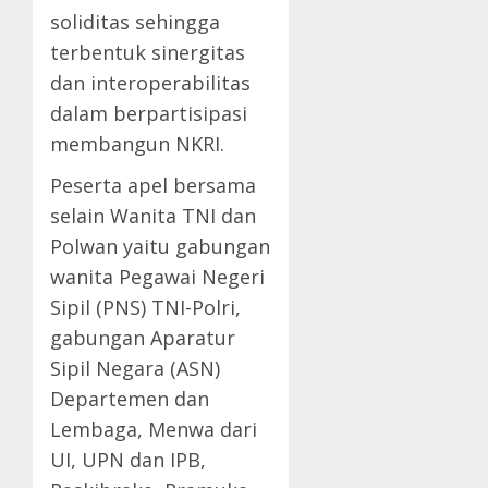
soliditas sehingga
terbentuk sinergitas
dan interoperabilitas
dalam berpartisipasi
membangun NKRI.
Peserta apel bersama
selain Wanita TNI dan
Polwan yaitu gabungan
wanita Pegawai Negeri
Sipil (PNS) TNI-Polri,
gabungan Aparatur
Sipil Negara (ASN)
Departemen dan
Lembaga, Menwa dari
UI, UPN dan IPB,