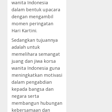
wanita Indonesia
dalam bentuk upacara
dengan mengambil
momen peringatan
Hari Kartini.
Sedangkan tujuannya
adalah untuk
memelihara semangat
juang dan jiwa korsa
wanita Indonesia guna
meningkatkan motivasi
dalam pengabdian
kepada bangsa dan
negara serta
membangun hubungan
kebersamaan dan