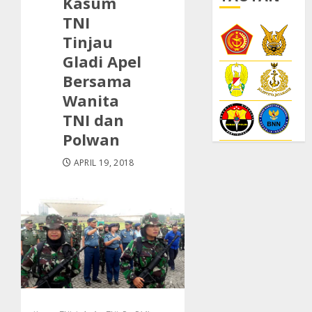
Kasum
TNI
Tinjau
Gladi Apel
Bersama
Wanita
TNI dan
Polwan
APRIL 19, 2018