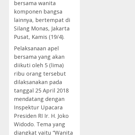
bersama wanita
komponen bangsa
lainnya, bertempat di
Silang Monas, Jakarta
Pusat, Kamis (19/4).
Pelaksanaan apel
bersama yang akan
diikuti oleh 5 (lima)
ribu orang tersebut
dilaksanakan pada
tanggal 25 April 2018
mendatang dengan
Inspektur Upacara
Presiden RI Ir. H. Joko
Widodo. Tema yang
diangkat yaitu “Wanita