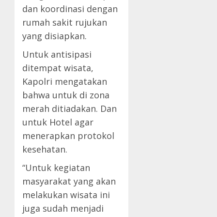
dan koordinasi dengan
rumah sakit rujukan
yang disiapkan.
Untuk antisipasi
ditempat wisata,
Kapolri mengatakan
bahwa untuk di zona
merah ditiadakan. Dan
untuk Hotel agar
menerapkan protokol
kesehatan.
“Untuk kegiatan
masyarakat yang akan
melakukan wisata ini
juga sudah menjadi