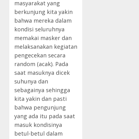
masyarakat yang
berkunjung kita yakin
bahwa mereka dalam
kondisi seluruhnya
memakai masker dan
melaksanakan kegiatan
pengecekan secara
random (acak). Pada
saat masuknya dicek
suhunya dan
sebagainya sehingga
kita yakin dan pasti
bahwa pengunjung
yang ada itu pada saat
masuk kondisinya
betul-betul dalam