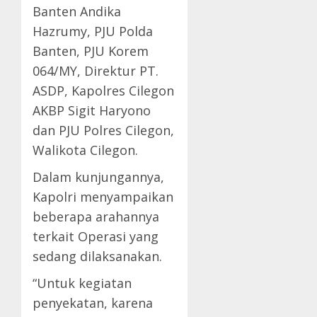
Banten Andika
Hazrumy, PJU Polda
Banten, PJU Korem
064/MY, Direktur PT.
ASDP, Kapolres Cilegon
AKBP Sigit Haryono
dan PJU Polres Cilegon,
Walikota Cilegon.
Dalam kunjungannya,
Kapolri menyampaikan
beberapa arahannya
terkait Operasi yang
sedang dilaksanakan.
“Untuk kegiatan
penyekatan, karena