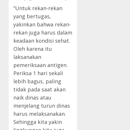
“Untuk rekan-rekan
yang bertugas,
yakinkan bahwa rekan-
rekan juga harus dalam
keadaan kondisi sehat.
Oleh karena itu
laksanakan
pemeriksaan antigen.
Periksa 1 hari sekali
lebih bagus, paling
tidak pada saat akan
naik dinas atau
menjelang turun dinas
harus melaksanakan.
Sehingga kita yakin