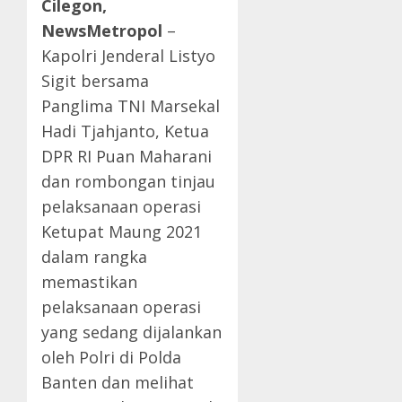
Cilegon,
NewsMetropol
–
Kapolri Jenderal Listyo
Sigit bersama
Panglima TNI Marsekal
Hadi Tjahjanto, Ketua
DPR RI Puan Maharani
dan rombongan tinjau
pelaksanaan operasi
Ketupat Maung 2021
dalam rangka
memastikan
pelaksanaan operasi
yang sedang dijalankan
oleh Polri di Polda
Banten dan melihat