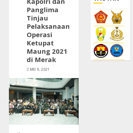
Kapolri dan
Panglima
Tinjau
Pelaksanaan
Operasi
Ketupat
Maung 2021
di Merak
MEI 9, 2021