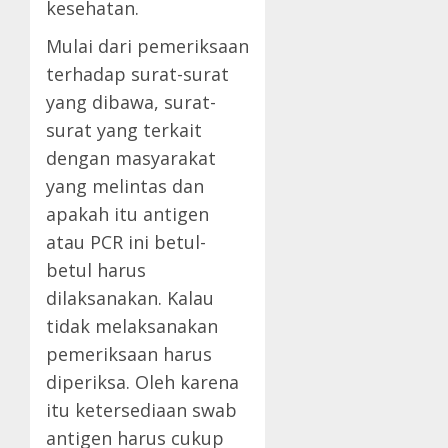
kesehatan.
Mulai dari pemeriksaan
terhadap surat-surat
yang dibawa, surat-
surat yang terkait
dengan masyarakat
yang melintas dan
apakah itu antigen
atau PCR ini betul-
betul harus
dilaksanakan. Kalau
tidak melaksanakan
pemeriksaan harus
diperiksa. Oleh karena
itu ketersediaan swab
antigen harus cukup