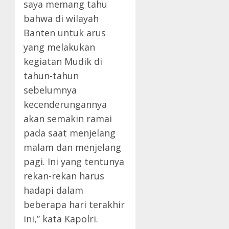
saya memang tahu
bahwa di wilayah
Banten untuk arus
yang melakukan
kegiatan Mudik di
tahun-tahun
sebelumnya
kecenderungannya
akan semakin ramai
pada saat menjelang
malam dan menjelang
pagi. Ini yang tentunya
rekan-rekan harus
hadapi dalam
beberapa hari terakhir
ini,” kata Kapolri.