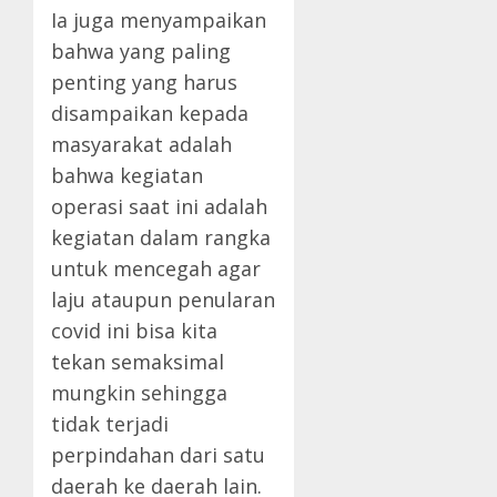
Ia juga menyampaikan
bahwa yang paling
penting yang harus
disampaikan kepada
masyarakat adalah
bahwa kegiatan
operasi saat ini adalah
kegiatan dalam rangka
untuk mencegah agar
laju ataupun penularan
covid ini bisa kita
tekan semaksimal
mungkin sehingga
tidak terjadi
perpindahan dari satu
daerah ke daerah lain.