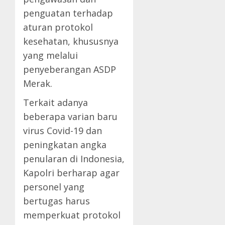
penguatan terhadap
aturan protokol
kesehatan, khususnya
yang melalui
penyeberangan ASDP
Merak.
Terkait adanya
beberapa varian baru
virus Covid-19 dan
peningkatan angka
penularan di Indonesia,
Kapolri berharap agar
personel yang
bertugas harus
memperkuat protokol