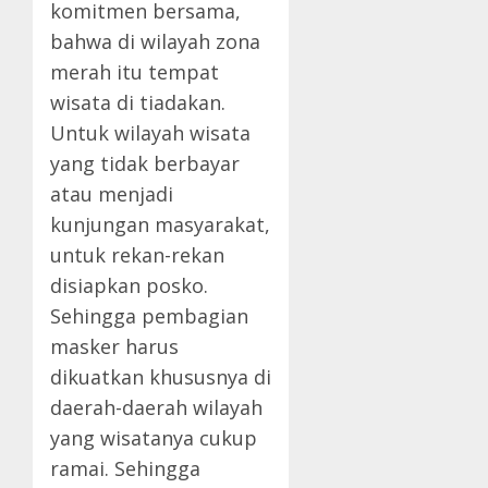
komitmen bersama,
bahwa di wilayah zona
merah itu tempat
wisata di tiadakan.
Untuk wilayah wisata
yang tidak berbayar
atau menjadi
kunjungan masyarakat,
untuk rekan-rekan
disiapkan posko.
Sehingga pembagian
masker harus
dikuatkan khususnya di
daerah-daerah wilayah
yang wisatanya cukup
ramai. Sehingga