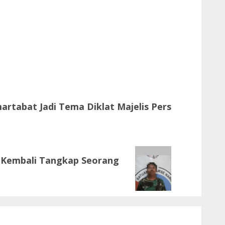
artabat Jadi Tema Diklat Majelis Pers
 Kembali Tangkap Seorang