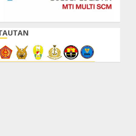
TAUTAN